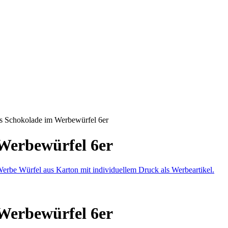
s Schokolade im Werbewürfel 6er
Werbewürfel 6er
Werbewürfel 6er