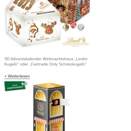
3D Adventskalender Weihnachtshaus „Lindor
Kugeln“ oder „Fairtrade Only Schokokugeln“
Weiterlesen