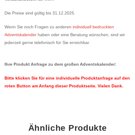
Die Preise sind gültig bis 31.12.2025.
Wenn Sie noch Fragen zu anderen
individuell bedruckten
Adventskalender
haben oder eine Beratung wünschen, sind wir
jederzeit gerne telefonisch für Sie erreichbar.
Ihre Produkt Anfrage zu dem großen Adventskalender:
Bitte klicken Sie für eine individuelle Produktanfrage auf den
roten Button am Anfang dieser Produktseite. Vielen Dank.
Ähnliche Produkte