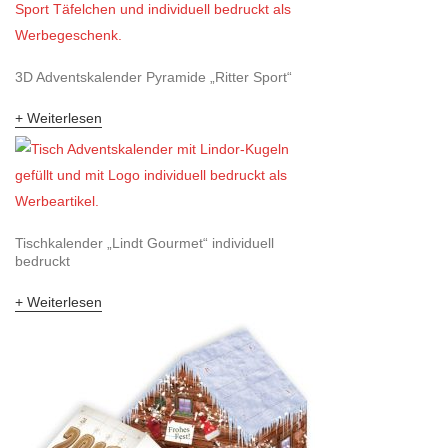
3D Adventskalender Pyramide „Ritter Sport“
Weiterlesen
Tischkalender „Lindt Gourmet“ individuell
bedruckt
Weiterlesen