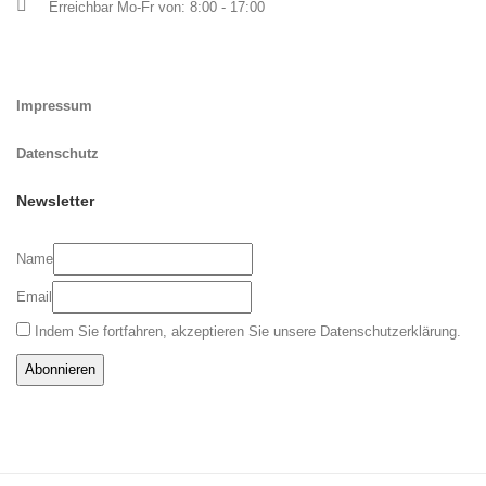
Erreichbar Mo-Fr von: 8:00 - 17:00
Impressum
Datenschutz
Newsletter
Name
Email
Indem Sie fortfahren, akzeptieren Sie unsere Datenschutzerklärung.