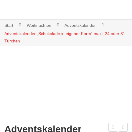
Start
Weihnachten
Adventskalender
Adventskalender „Schokolade in eigener Form“ maxi, 24 oder 31
Türchen
Adventskalender