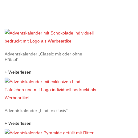
Adventskalender „Classic mit oder ohne
Rätsel“
Weiterlesen
Adventskalender „Lindt exklusiv“
Weiterlesen