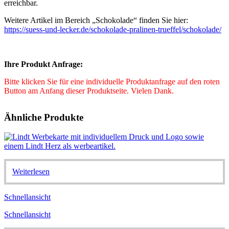
erreichbar.
Weitere Artikel im Bereich „Schokolade“ finden Sie hier:
https://suess-und-lecker.de/schokolade-pralinen-trueffel/schokolade/
Ihre Produkt Anfrage:
Bitte klicken Sie für eine individuelle Produktanfrage auf den roten
Button am Anfang dieser Produktseite. Vielen Dank.
Ähnliche Produkte
Weiterlesen
Schnellansicht
Schnellansicht