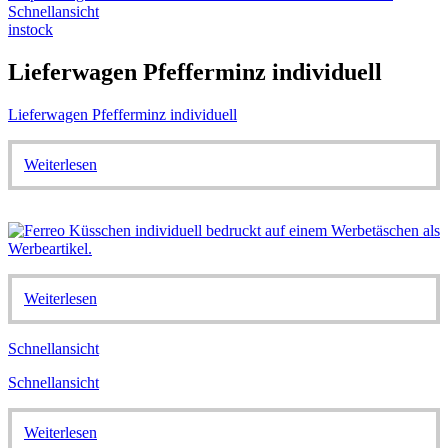
Schnellansicht
instock
Lieferwagen Pfefferminz individuell
Lieferwagen Pfefferminz individuell
Weiterlesen
Weiterlesen
Schnellansicht
Schnellansicht
Weiterlesen