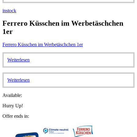
instock
Ferrero Küsschen im Werbetäschchen
1er
Ferrero Küsschen im Werbetäschchen 1er
Weiterlesen
Weiterlesen
Available:
Hurry Up!
Offer ends in: