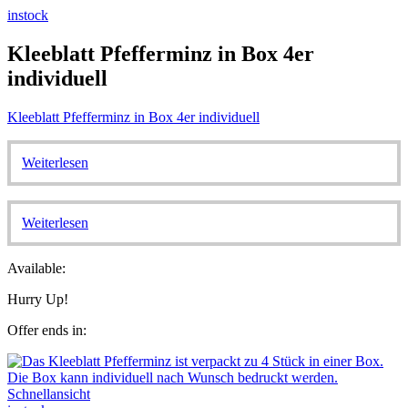
instock
Kleeblatt Pfefferminz in Box 4er
individuell
Kleeblatt Pfefferminz in Box 4er individuell
Weiterlesen
Weiterlesen
Available:
Hurry Up!
Offer ends in:
Schnellansicht