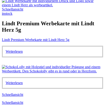
Schnellansicht
instock
Lindt Premium Werbekarte mit Lindt
Herz 5g
Lindt Premium Werbekarte mit Lindt Herz 5g
Weiterlesen
Weiterlesen
Schnellansicht
Schnellansicht