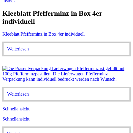
instock
Kleeblatt Pfefferminz in Box 4er
individuell
Kleeblatt Pfefferminz in Box 4er individuell
Weiterlesen
Weiterlesen
Schnellansicht
Schnellansicht