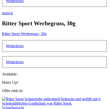
Weiterlesen
instock
Ritter Sport Werbegruss, 30g
Ritter Sport Werbegruss, 30g
Weiterlesen
Weiterlesen
Available:
Hurry Up!
Offer ends in:
Schnellansicht