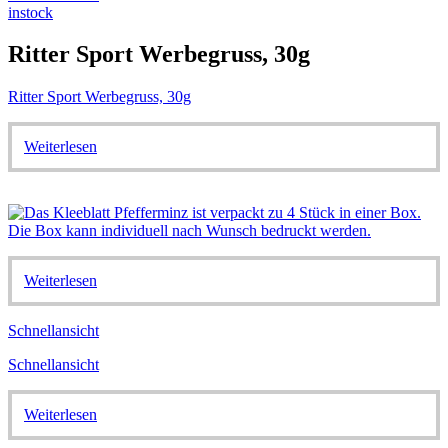
instock
Ritter Sport Werbegruss, 30g
Ritter Sport Werbegruss, 30g
Weiterlesen
Weiterlesen
Schnellansicht
Schnellansicht
Weiterlesen