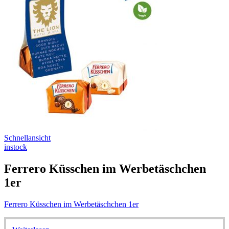
Schnellansicht
instock
Ferrero Küsschen im Werbetäschchen
1er
Ferrero Küsschen im Werbetäschchen 1er