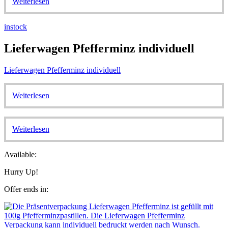
Weiterlesen
instock
Lieferwagen Pfefferminz individuell
Lieferwagen Pfefferminz individuell
Weiterlesen
Weiterlesen
Available:
Hurry Up!
Offer ends in: