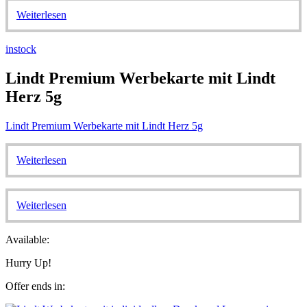
Weiterlesen
instock
Lindt Premium Werbekarte mit Lindt
Herz 5g
Lindt Premium Werbekarte mit Lindt Herz 5g
Weiterlesen
Weiterlesen
Available:
Hurry Up!
Offer ends in: