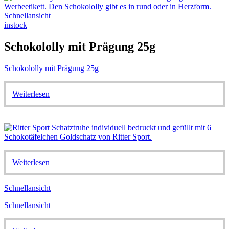
Schnellansicht
instock
Schokololly mit Prägung 25g
Schokololly mit Prägung 25g
Weiterlesen
Weiterlesen
Schnellansicht
Schnellansicht