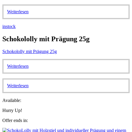
Weiterlesen
instock
Schokololly mit Prägung 25g
Schokololly mit Prägung 25g
Weiterlesen
Weiterlesen
Available:
Hurry Up!
Offer ends in: