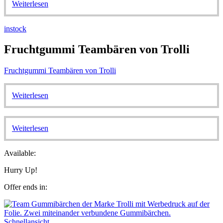
Weiterlesen
instock
Fruchtgummi Teambären von Trolli
Fruchtgummi Teambären von Trolli
Weiterlesen
Weiterlesen
Available:
Hurry Up!
Offer ends in:
Schnellansicht