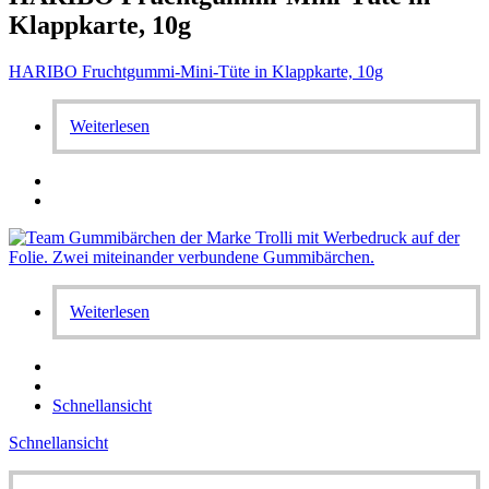
Klappkarte, 10g
HARIBO Fruchtgummi-Mini-Tüte in Klappkarte, 10g
Weiterlesen
Weiterlesen
Schnellansicht
Schnellansicht