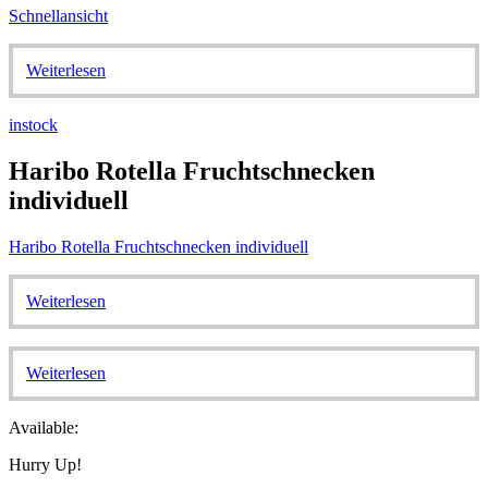
Schnellansicht
Weiterlesen
instock
Haribo Rotella Fruchtschnecken
individuell
Haribo Rotella Fruchtschnecken individuell
Weiterlesen
Weiterlesen
Available:
Hurry Up!