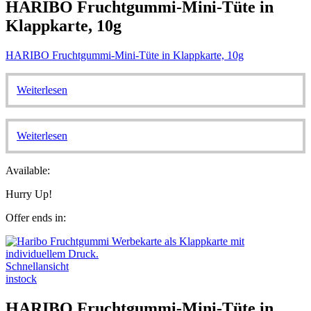
HARIBO Fruchtgummi-Mini-Tüte in
Klappkarte, 10g
HARIBO Fruchtgummi-Mini-Tüte in Klappkarte, 10g
Weiterlesen
Weiterlesen
Available:
Hurry Up!
Offer ends in:
Schnellansicht
instock
HARIBO Fruchtgummi-Mini-Tüte in