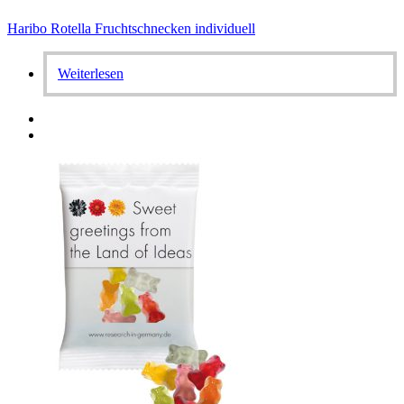
Haribo Rotella Fruchtschnecken individuell
Weiterlesen