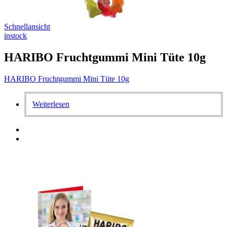
Schnellansicht
instock
HARIBO Fruchtgummi Mini Tüte 10g
HARIBO Fruchtgummi Mini Tüte 10g
Weiterlesen