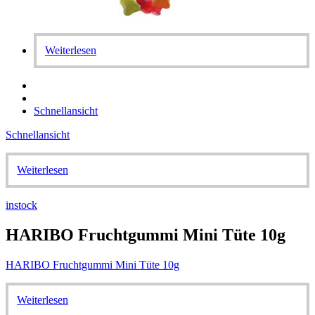
Weiterlesen
Schnellansicht
Schnellansicht
Weiterlesen
instock
HARIBO Fruchtgummi Mini Tüte 10g
HARIBO Fruchtgummi Mini Tüte 10g
Weiterlesen