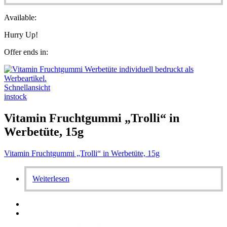
Available:
Hurry Up!
Offer ends in:
Schnellansicht
instock
Vitamin Fruchtgummi „Trolli“ in
Werbetüte, 15g
Vitamin Fruchtgummi „Trolli“ in Werbetüte, 15g
Weiterlesen