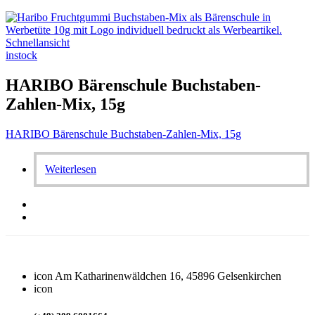
Schnellansicht
instock
HARIBO Bärenschule Buchstaben-
Zahlen-Mix, 15g
HARIBO Bärenschule Buchstaben-Zahlen-Mix, 15g
Weiterlesen
icon
Am Katharinenwäldchen 16, 45896 Gelsenkirchen
icon