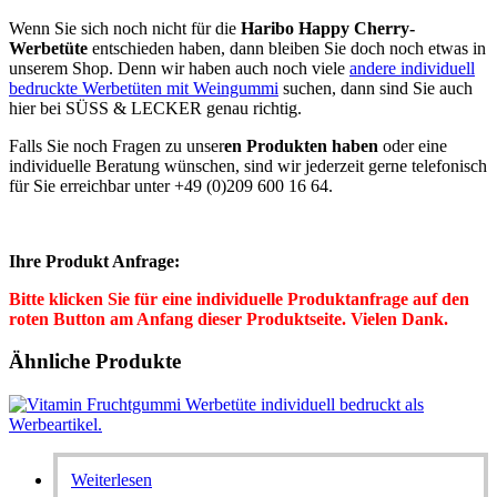
Wenn Sie sich noch nicht für die
Haribo Happy Cherry-
Werbetüte
entschieden haben, dann bleiben Sie doch noch etwas in
unserem Shop. Denn wir haben auch noch viele
andere individuell
bedruckte Werbetüten mit Weingummi
suchen, dann sind Sie auch
hier bei SÜSS & LECKER genau richtig.
Falls Sie noch Fragen zu unser
en Produkten haben
oder eine
individuelle Beratung wünschen, sind wir jederzeit gerne telefonisch
für Sie erreichbar unter +49 (0)209 600 16 64.
Ihre Produkt Anfrage:
Bitte klicken Sie für eine individuelle Produktanfrage auf den
roten Button am Anfang dieser Produktseite. Vielen Dank.
Ähnliche Produkte
Weiterlesen