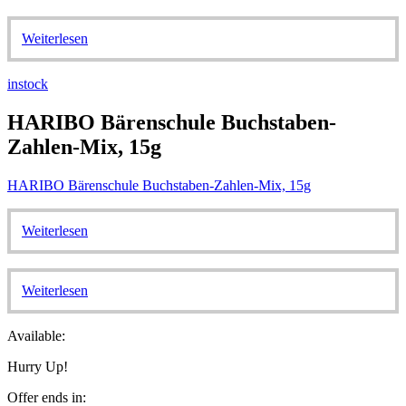
Weiterlesen
instock
HARIBO Bärenschule Buchstaben-
Zahlen-Mix, 15g
HARIBO Bärenschule Buchstaben-Zahlen-Mix, 15g
Weiterlesen
Weiterlesen
Available:
Hurry Up!
Offer ends in: