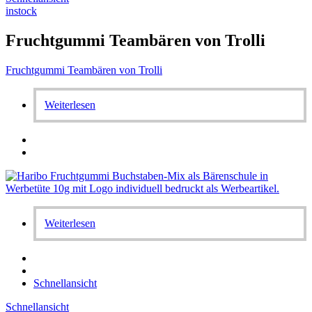
instock
Fruchtgummi Teambären von Trolli
Fruchtgummi Teambären von Trolli
Weiterlesen
Weiterlesen
Schnellansicht
Schnellansicht