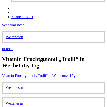
Schnellansicht
Schnellansicht
Weiterlesen
instock
Vitamin Fruchtgummi „Trolli“ in
Werbetüte, 15g
Vitamin Fruchtgummi „Trolli“ in Werbetüte, 15g
Weiterlesen
Weiterlesen