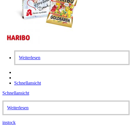
Weiterlesen
Schnellansicht
Schnellansicht
Weiterlesen
instock