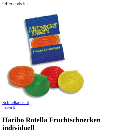
Offer ends in:
Schnellansicht
instock
Haribo Rotella Fruchtschnecken
individuell