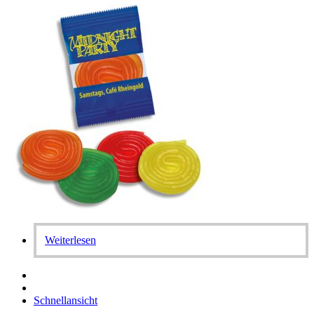
Weiterlesen
Schnellansicht