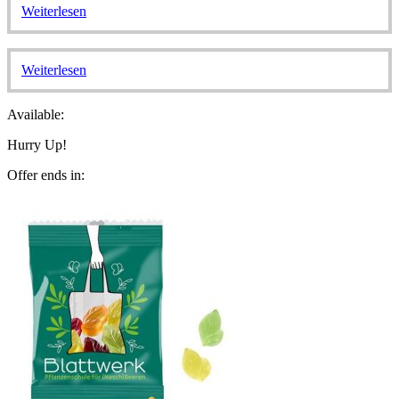
Weiterlesen
Weiterlesen
Available:
Hurry Up!
Offer ends in: