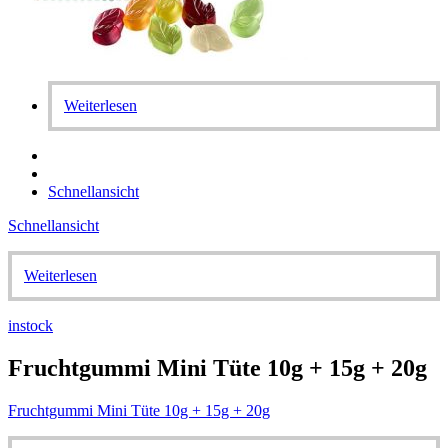
Weiterlesen
Schnellansicht
Schnellansicht
Weiterlesen
instock
Fruchtgummi Mini Tüte 10g + 15g + 20g
Fruchtgummi Mini Tüte 10g + 15g + 20g