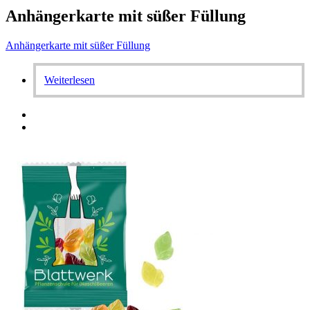
Anhängerkarte mit süßer Füllung
Anhängerkarte mit süßer Füllung
Weiterlesen