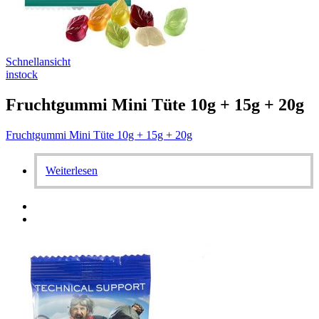
Schnellansicht
instock
Fruchtgummi Mini Tüte 10g + 15g + 20g
Fruchtgummi Mini Tüte 10g + 15g + 20g
Weiterlesen