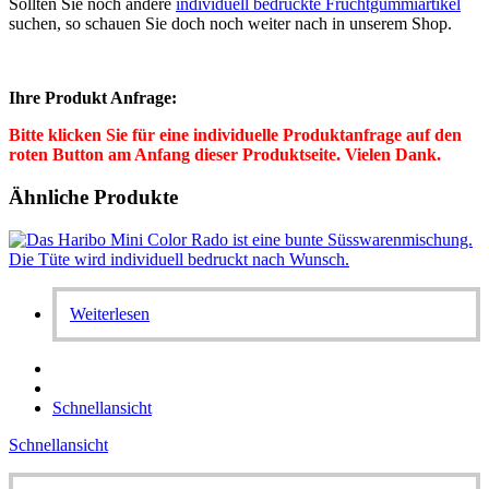
Sollten Sie noch andere
individuell bedruckte Fruchtgummiartikel
suchen, so schauen Sie doch noch weiter nach in unserem Shop.
Ihre Produkt Anfrage:
Bitte klicken Sie für eine individuelle Produktanfrage auf den
roten Button am Anfang dieser Produktseite. Vielen Dank.
Ähnliche Produkte
Weiterlesen
Schnellansicht
Schnellansicht