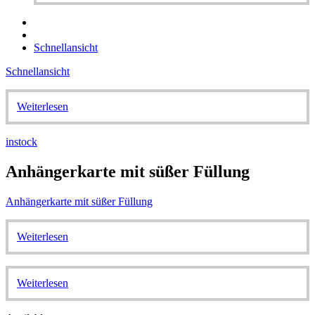
Schnellansicht
Schnellansicht
Weiterlesen
instock
Anhängerkarte mit süßer Füllung
Anhängerkarte mit süßer Füllung
Weiterlesen
Weiterlesen