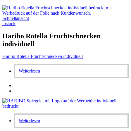
Schnellansicht
instock
Haribo Rotella Fruchtschnecken
individuell
Haribo Rotella Fruchtschnecken individuell
Weiterlesen
Weiterlesen