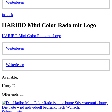
Weiterlesen
instock
HARIBO Mini Color Rado mit Logo
HARIBO Mini Color Rado mit Logo
Weiterlesen
Weiterlesen
Available:
Hurry Up!
Offer ends in:
Schnellansicht