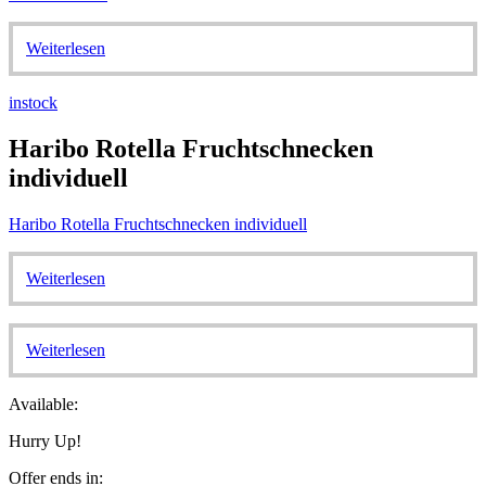
Weiterlesen
instock
Haribo Rotella Fruchtschnecken
individuell
Haribo Rotella Fruchtschnecken individuell
Weiterlesen
Weiterlesen
Available:
Hurry Up!
Offer ends in: