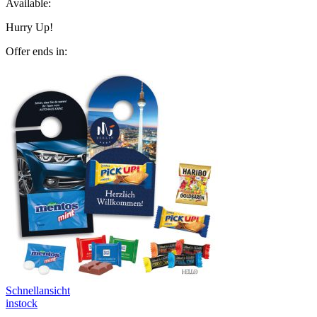
Available:
Hurry Up!
Offer ends in:
Schnellansicht
instock