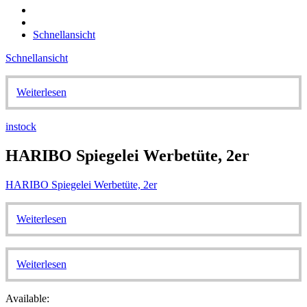
Schnellansicht
Schnellansicht
Weiterlesen
instock
HARIBO Spiegelei Werbetüte, 2er
HARIBO Spiegelei Werbetüte, 2er
Weiterlesen
Weiterlesen
Available: