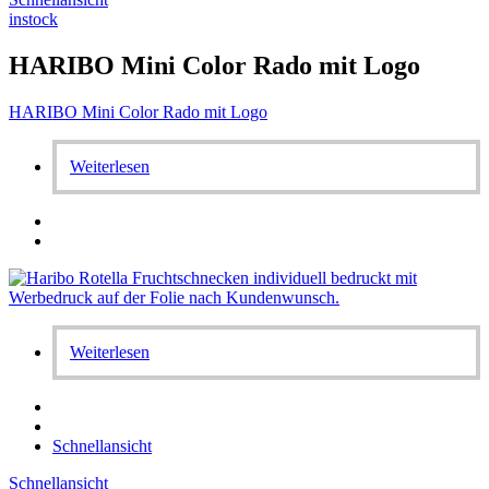
instock
HARIBO Mini Color Rado mit Logo
HARIBO Mini Color Rado mit Logo
Weiterlesen
Weiterlesen
Schnellansicht
Schnellansicht