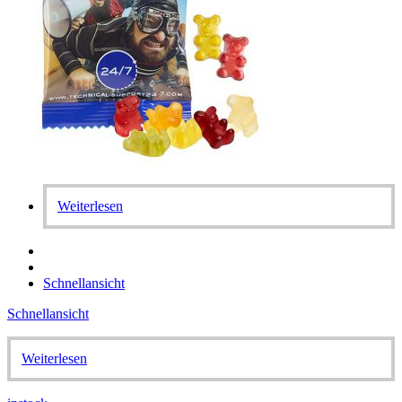
Weiterlesen
Schnellansicht
Schnellansicht
Weiterlesen