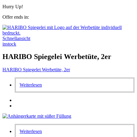
Hurry Up!
Offer ends in:
Schnellansicht
instock
HARIBO Spiegelei Werbetüte, 2er
HARIBO Spiegelei Werbetüte, 2er
Weiterlesen
Weiterlesen