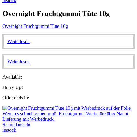
instock
Overnight Fruchtgummi Tüte 10g
Overnight Fruchtgummi Tüte 10g
Weiterlesen
Weiterlesen
Available:
Hurry Up!
Offer ends in:
Schnellansicht
instock