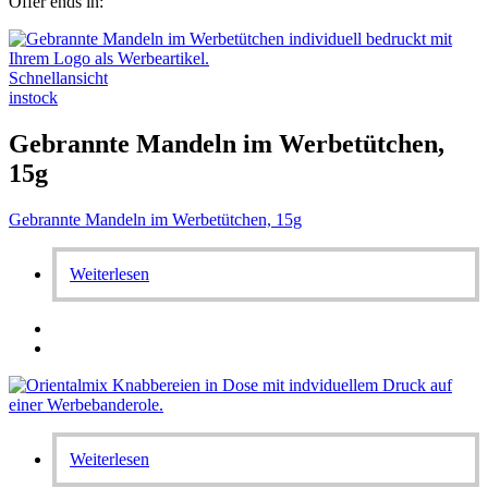
Offer ends in:
Schnellansicht
instock
Gebrannte Mandeln im Werbetütchen,
15g
Gebrannte Mandeln im Werbetütchen, 15g
Weiterlesen
Weiterlesen