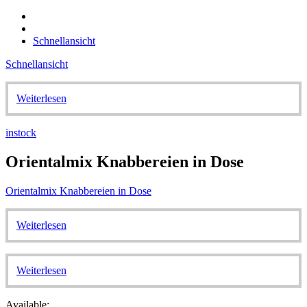
Schnellansicht
Schnellansicht
Weiterlesen
instock
Orientalmix Knabbereien in Dose
Orientalmix Knabbereien in Dose
Weiterlesen
Weiterlesen
Available: