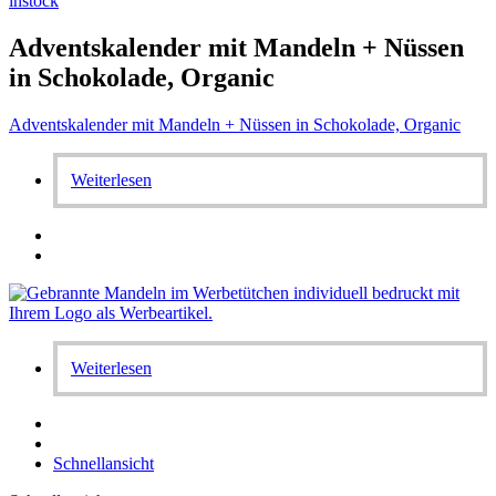
instock
Adventskalender mit Mandeln + Nüssen
in Schokolade, Organic
Adventskalender mit Mandeln + Nüssen in Schokolade, Organic
Weiterlesen
Weiterlesen
Schnellansicht