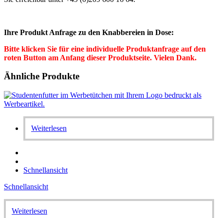
Ihre Produkt Anfrage zu den Knabbereien in Dose:
Bitte klicken Sie für eine individuelle Produktanfrage auf den
roten Button am Anfang dieser Produktseite. Vielen Dank.
Ähnliche Produkte
Weiterlesen
Schnellansicht
Schnellansicht
Weiterlesen