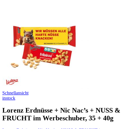
Schnellansicht
instock
Lorenz Erdnüsse + Nic Nac’s + NUSS &
FRUCHT im Werbeschuber, 35 + 40g