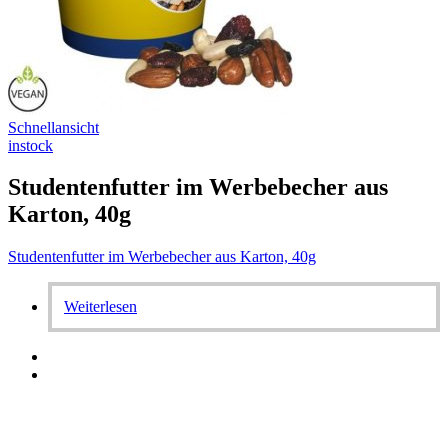
Schnellansicht
instock
Studentenfutter im Werbebecher aus
Karton, 40g
Studentenfutter im Werbebecher aus Karton, 40g
Weiterlesen