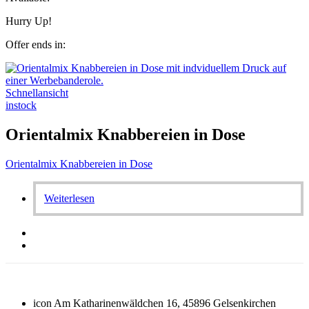
Hurry Up!
Offer ends in:
Schnellansicht
instock
Orientalmix Knabbereien in Dose
Orientalmix Knabbereien in Dose
Weiterlesen
icon
Am Katharinenwäldchen 16, 45896 Gelsenkirchen