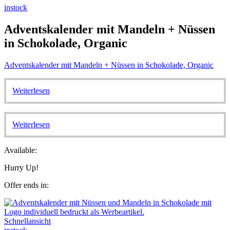
instock
Adventskalender mit Mandeln + Nüssen
in Schokolade, Organic
Adventskalender mit Mandeln + Nüssen in Schokolade, Organic
Weiterlesen
Weiterlesen
Available:
Hurry Up!
Offer ends in:
Schnellansicht