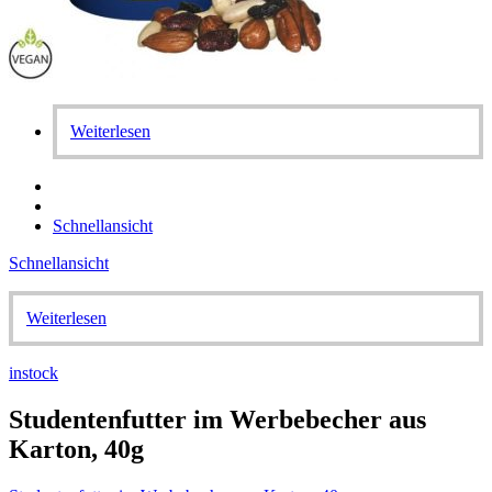
Weiterlesen
Schnellansicht
Schnellansicht
Weiterlesen
instock
Studentenfutter im Werbebecher aus
Karton, 40g