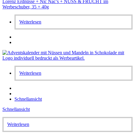
Lorenz Erdnüsse + Nic Nac’s + NUSS & FRUCHT im
Werbeschuber, 35 + 40g
Weiterlesen
Weiterlesen
Schnellansicht
Schnellansicht
Weiterlesen