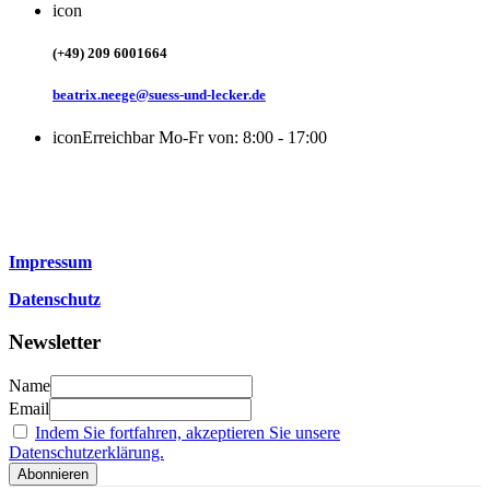
icon
(+49) 209 6001664
beatrix.neege@suess-und-lecker.de
icon
Erreichbar Mo-Fr von: 8:00 - 17:00
Impressum
Datenschutz
Newsletter
Name
Email
Indem Sie fortfahren, akzeptieren Sie unsere
Datenschutzerklärung.