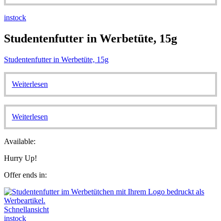
instock
Studentenfutter in Werbetüte, 15g
Studentenfutter in Werbetüte, 15g
Weiterlesen
Weiterlesen
Available:
Hurry Up!
Offer ends in:
Schnellansicht
instock