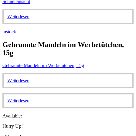
Schnellansicht
Weiterlesen
instock
Gebrannte Mandeln im Werbetütchen,
15g
Gebrannte Mandeln im Werbetütchen, 15g
Weiterlesen
Weiterlesen
Available:
Hurry Up!