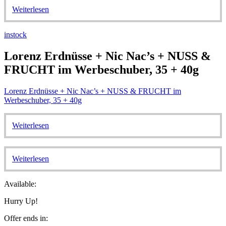
Weiterlesen
instock
Lorenz Erdnüsse + Nic Nac’s + NUSS &
FRUCHT im Werbeschuber, 35 + 40g
Lorenz Erdnüsse + Nic Nac’s + NUSS & FRUCHT im
Werbeschuber, 35 + 40g
Weiterlesen
Weiterlesen
Available:
Hurry Up!
Offer ends in: