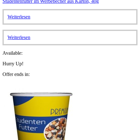
Studentenfutter im Werbebecher aus Karton, 40g
Weiterlesen
Weiterlesen
Available:
Hurry Up!
Offer ends in: