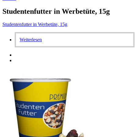
Studentenfutter in Werbetüte, 15g
Studentenfutter in Werbetüte, 15g
Weiterlesen