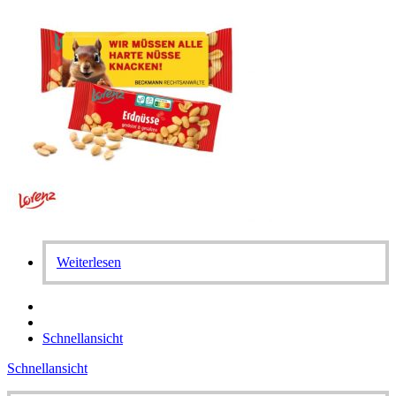
Weiterlesen
Schnellansicht
Schnellansicht