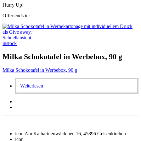
Hurry Up!
Offer ends in:
Schnellansicht
instock
Milka Schokotafel in Werbebox, 90 g
Milka Schokotafel in Werbebox, 90 g
Weiterlesen
icon
Am Katharinenwäldchen 16, 45896 Gelsenkirchen
icon