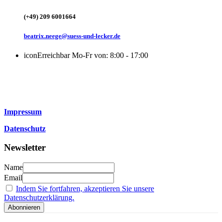
(+49) 209 6001664
beatrix.neege@suess-und-lecker.de
icon
Erreichbar Mo-Fr von: 8:00 - 17:00
Impressum
Datenschutz
Newsletter
Name
Email
Indem Sie fortfahren, akzeptieren Sie unsere
Datenschutzerklärung.