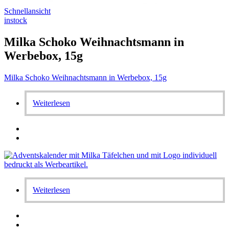
Schnellansicht
instock
Milka Schoko Weihnachtsmann in
Werbebox, 15g
Milka Schoko Weihnachtsmann in Werbebox, 15g
Weiterlesen
Weiterlesen