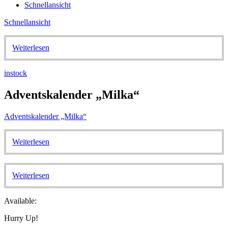
Schnellansicht
Schnellansicht
Weiterlesen
instock
Adventskalender „Milka“
Adventskalender „Milka“
Weiterlesen
Weiterlesen
Available:
Hurry Up!