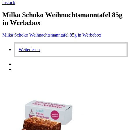
instock
Milka Schoko Weihnachtsmanntafel 85g
in Werbebox
Milka Schoko Weihnachtsmanntafel 85g in Werbebox
Weiterlesen