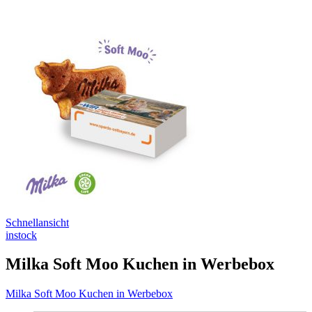
Schnellansicht
instock
Milka Soft Moo Kuchen in Werbebox
Milka Soft Moo Kuchen in Werbebox