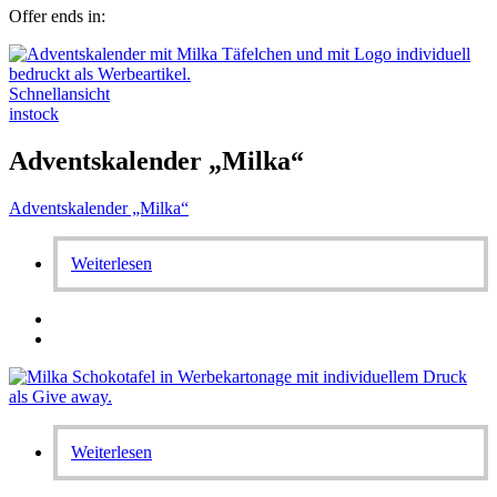
Offer ends in:
Schnellansicht
instock
Adventskalender „Milka“
Adventskalender „Milka“
Weiterlesen
Weiterlesen