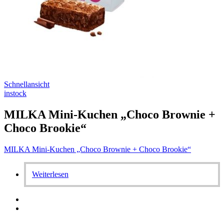
Schnellansicht
instock
MILKA Mini-Kuchen „Choco Brownie +
Choco Brookie“
MILKA Mini-Kuchen „Choco Brownie + Choco Brookie“
Weiterlesen