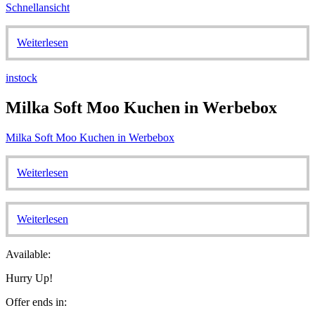
Schnellansicht
Weiterlesen
instock
Milka Soft Moo Kuchen in Werbebox
Milka Soft Moo Kuchen in Werbebox
Weiterlesen
Weiterlesen
Available:
Hurry Up!
Offer ends in: