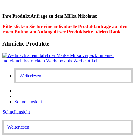
Ihre Produkt Anfrage zu dem Milka Nikolaus:
Bitte klicken Sie für eine individuelle Produktanfrage auf den
roten Button am Anfang dieser Produktseite. Vielen Dank.
Ähnliche Produkte
Weiterlesen
Schnellansicht
Schnellansicht
Weiterlesen