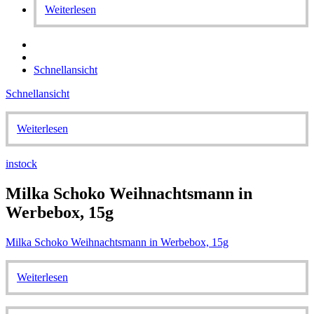
Weiterlesen
Schnellansicht
Schnellansicht
Weiterlesen
instock
Milka Schoko Weihnachtsmann in
Werbebox, 15g
Milka Schoko Weihnachtsmann in Werbebox, 15g
Weiterlesen