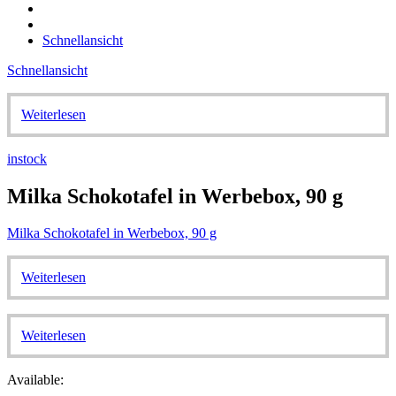
Schnellansicht
Schnellansicht
Weiterlesen
instock
Milka Schokotafel in Werbebox, 90 g
Milka Schokotafel in Werbebox, 90 g
Weiterlesen
Weiterlesen
Available: