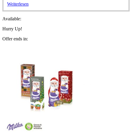
Weiterlesen
Available:
Hurry Up!
Offer ends in: