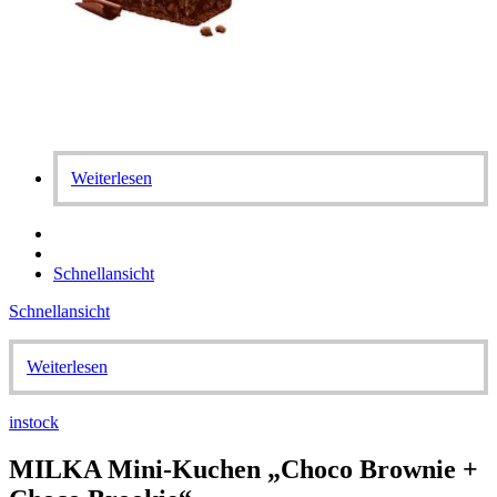
Weiterlesen
Schnellansicht
Schnellansicht
Weiterlesen
instock
MILKA Mini-Kuchen „Choco Brownie +