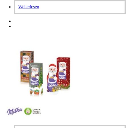
Weiterlesen