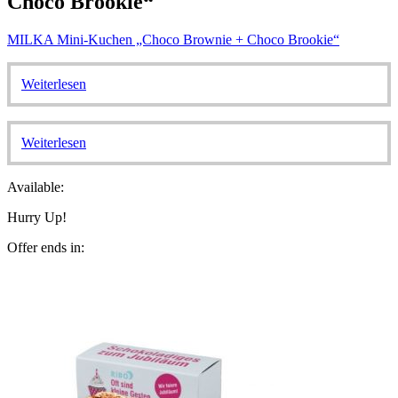
Choco Brookie“
MILKA Mini-Kuchen „Choco Brownie + Choco Brookie“
Weiterlesen
Weiterlesen
Available:
Hurry Up!
Offer ends in: