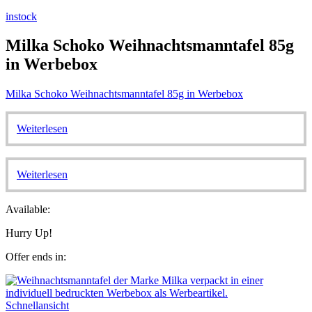
instock
Milka Schoko Weihnachtsmanntafel 85g
in Werbebox
Milka Schoko Weihnachtsmanntafel 85g in Werbebox
Weiterlesen
Weiterlesen
Available:
Hurry Up!
Offer ends in:
Schnellansicht