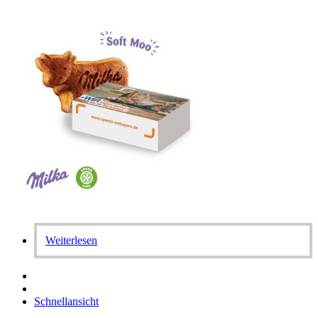
Weiterlesen
Schnellansicht