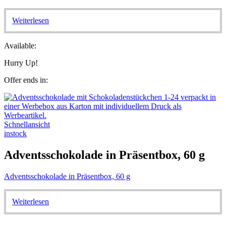
Weiterlesen
Available:
Hurry Up!
Offer ends in:
Schnellansicht
instock
Adventsschokolade in Präsentbox, 60 g
Adventsschokolade in Präsentbox, 60 g
Weiterlesen