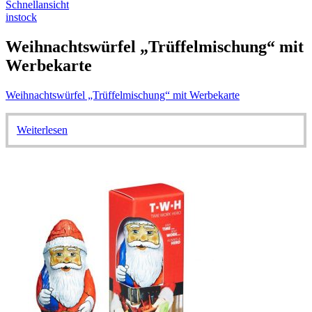
Schnellansicht
instock
Weihnachtswürfel „Trüffelmischung“ mit
Werbekarte
Weihnachtswürfel „Trüffelmischung“ mit Werbekarte
Weiterlesen