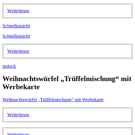
Weiterlesen
Schnellansicht
Schnellansicht
Weiterlesen
instock
Weihnachtswürfel „Trüffelmischung“ mit
Werbekarte
Weihnachtswürfel „Trüffelmischung“ mit Werbekarte
Weiterlesen
Weiterlesen