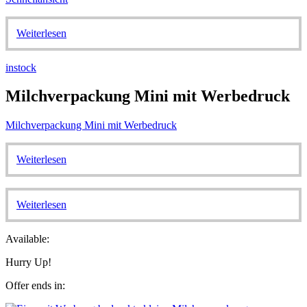
Weiterlesen
instock
Milchverpackung Mini mit Werbedruck
Milchverpackung Mini mit Werbedruck
Weiterlesen
Weiterlesen
Available:
Hurry Up!
Offer ends in: