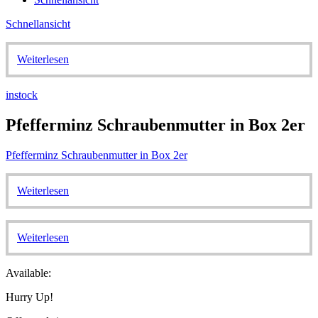
Schnellansicht
Weiterlesen
instock
Pfefferminz Schraubenmutter in Box 2er
Pfefferminz Schraubenmutter in Box 2er
Weiterlesen
Weiterlesen
Available:
Hurry Up!