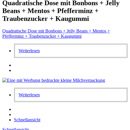
Quadratische Dose mit Bonbons + Jelly
Beans + Mentos + Pfefferminz +
Traubenzucker + Kaugummi
Quadratische Dose mit Bonbons + Jelly Beans + Mentos +
Pfefferminz + Traubenzucker + Kaugummi
Weiterlesen
Weiterlesen
Schnellansicht
Schnellansicht