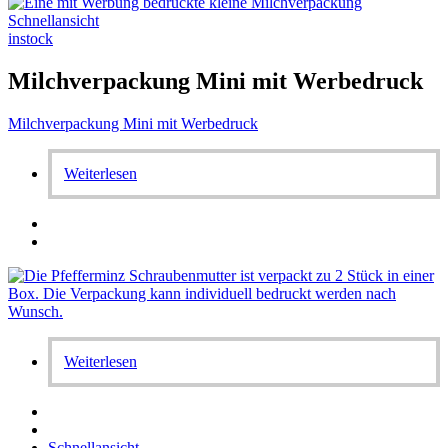
Schnellansicht
instock
Milchverpackung Mini mit Werbedruck
Milchverpackung Mini mit Werbedruck
Weiterlesen
Weiterlesen
Schnellansicht