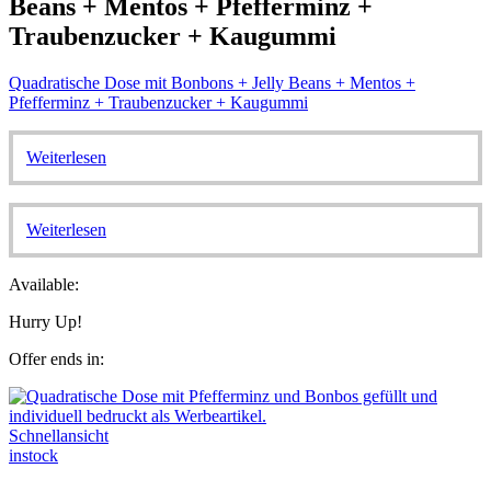
Beans + Mentos + Pfefferminz +
Traubenzucker + Kaugummi
Quadratische Dose mit Bonbons + Jelly Beans + Mentos +
Pfefferminz + Traubenzucker + Kaugummi
Weiterlesen
Weiterlesen
Available:
Hurry Up!
Offer ends in:
Schnellansicht
instock