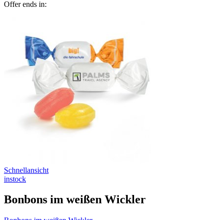
Offer ends in:
Schnellansicht
instock
Bonbons im weißen Wickler