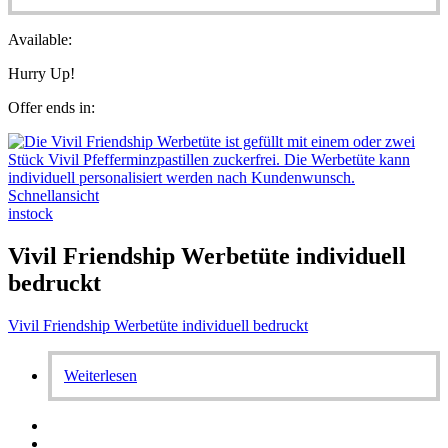
Available:
Hurry Up!
Offer ends in:
Schnellansicht
instock
Vivil Friendship Werbetüte individuell
bedruckt
Vivil Friendship Werbetüte individuell bedruckt
Weiterlesen