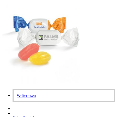
Weiterlesen