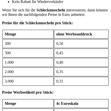
Kein Rabatt für Wiederverkäufer
Wenn Sie sich für die
Schleckmuscheln
interessieren, dann können
wir Ihnen die nachfolgenden Preise in Euro anbieten:
Preise für die Schleckmuscheln pro Stück:
Menge
ohne Werbeaufdruck
300
0,50
500
0,45
1.000
0,40
2.000
0,35
3.000
0,31
Preise Werbeetikett pro Stück:
Menge
4c Euroskala