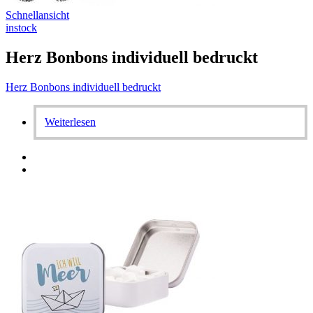
Schnellansicht
instock
Herz Bonbons individuell bedruckt
Herz Bonbons individuell bedruckt
Weiterlesen