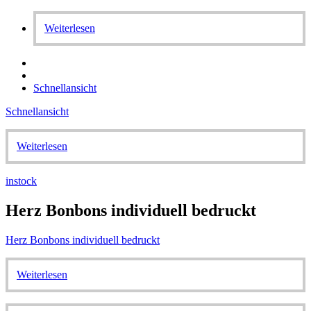
Weiterlesen
Schnellansicht
Schnellansicht
Weiterlesen
instock
Herz Bonbons individuell bedruckt
Herz Bonbons individuell bedruckt
Weiterlesen