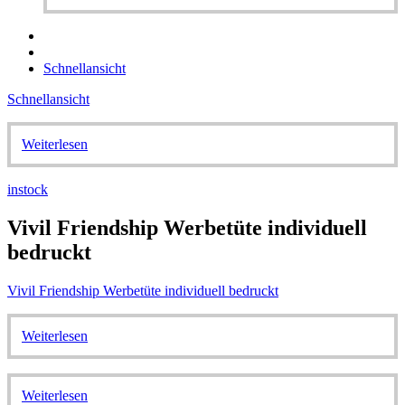
Schnellansicht
Schnellansicht
Weiterlesen
instock
Vivil Friendship Werbetüte individuell
bedruckt
Vivil Friendship Werbetüte individuell bedruckt
Weiterlesen
Weiterlesen