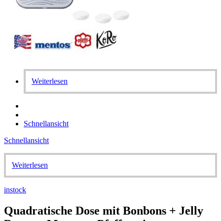
Weiterlesen
Schnellansicht
Schnellansicht
Weiterlesen
instock
Quadratische Dose mit Bonbons + Jelly