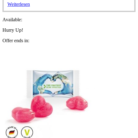
Weiterlesen
Available:
Hurry Up!
Offer ends in: