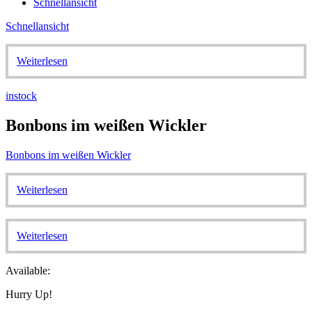
Schnellansicht
Schnellansicht
Weiterlesen
instock
Bonbons im weißen Wickler
Bonbons im weißen Wickler
Weiterlesen
Weiterlesen
Available:
Hurry Up!