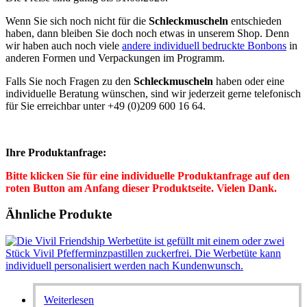
Wenn Sie sich noch nicht für die
Schleckmuscheln
entschieden
haben, dann bleiben Sie doch noch etwas in unserem Shop. Denn
wir haben auch noch viele
andere individuell bedruckte Bonbons
in
anderen Formen und Verpackungen im Programm.
Falls Sie noch Fragen zu den
Schleckmuscheln
haben oder eine
individuelle Beratung wünschen, sind wir jederzeit gerne telefonisch
für Sie erreichbar unter +49 (0)209 600 16 64.
Ihre Produktanfrage:
Bitte klicken Sie für eine individuelle Produktanfrage auf den
roten Button am Anfang dieser Produktseite. Vielen Dank.
Ähnliche Produkte
Weiterlesen