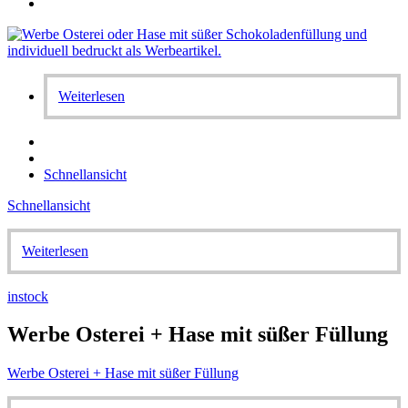
Weiterlesen
Schnellansicht
Schnellansicht
Weiterlesen
instock
Werbe Osterei + Hase mit süßer Füllung
Werbe Osterei + Hase mit süßer Füllung