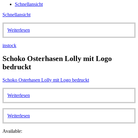
Schnellansicht
Schnellansicht
Weiterlesen
instock
Schoko Osterhasen Lolly mit Logo
bedruckt
Schoko Osterhasen Lolly mit Logo bedruckt
Weiterlesen
Weiterlesen
Available: