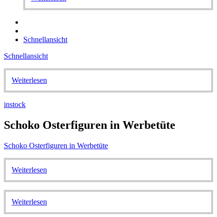
Schnellansicht
Schnellansicht
Weiterlesen
instock
Schoko Osterfiguren in Werbetüte
Schoko Osterfiguren in Werbetüte
Weiterlesen
Weiterlesen