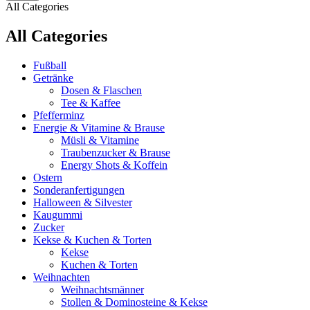
All Categories
All Categories
Fußball
Getränke
Dosen & Flaschen
Tee & Kaffee
Pfefferminz
Energie & Vitamine & Brause
Müsli & Vitamine
Traubenzucker & Brause
Energy Shots & Koffein
Ostern
Sonderanfertigungen
Halloween & Silvester
Kaugummi
Zucker
Kekse & Kuchen & Torten
Kekse
Kuchen & Torten
Weihnachten
Weihnachtsmänner
Stollen & Dominosteine & Kekse