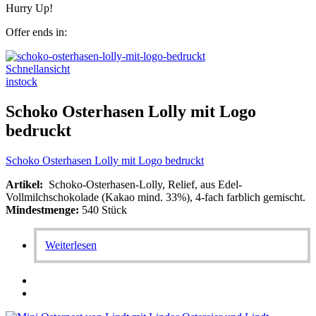
Hurry Up!
Offer ends in:
Schnellansicht
instock
Schoko Osterhasen Lolly mit Logo
bedruckt
Schoko Osterhasen Lolly mit Logo bedruckt
Artikel:
Schoko-Osterhasen-Lolly, Relief, aus Edel-
Vollmilchschokolade (Kakao mind. 33%), 4-fach farblich gemischt.
Mindestmenge:
540 Stück
Weiterlesen