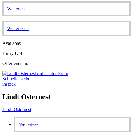
Weiterlesen
Weiterlesen
Available:
Hurry Up!
Offer ends in:
Schnellansicht
instock
Lindt Osternest
Lindt Osternest
Weiterlesen