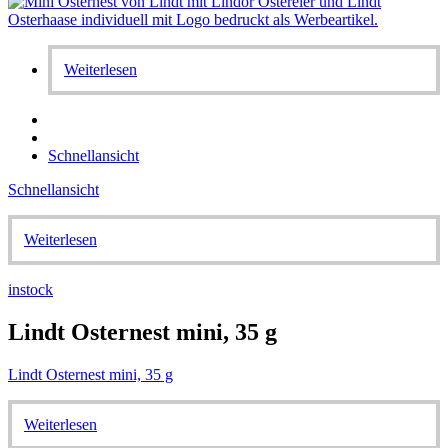
Weiterlesen
Schnellansicht
Schnellansicht
Weiterlesen
instock
Lindt Osternest mini, 35 g
Lindt Osternest mini, 35 g
Weiterlesen