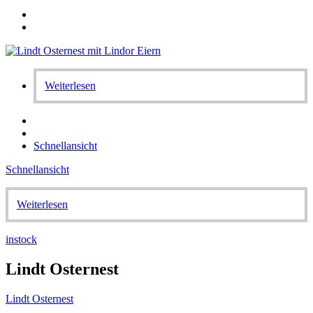
Weiterlesen
Schnellansicht
Schnellansicht
Weiterlesen
instock
Lindt Osternest
Lindt Osternest