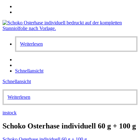
Weiterlesen
Schnellansicht
Schnellansicht
Weiterlesen
instock
Schoko Osterhase individuell 60 g + 100 g
Schoko Osterhase individuell 60 g + 100 g