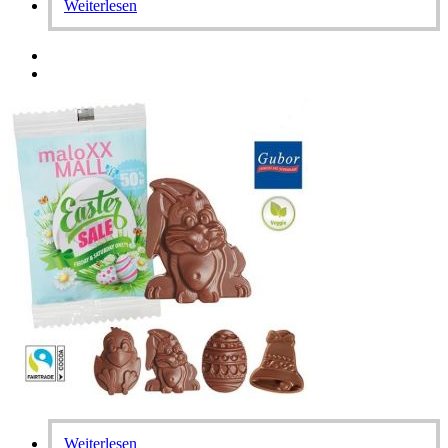
Weiterlesen
Weiterlesen