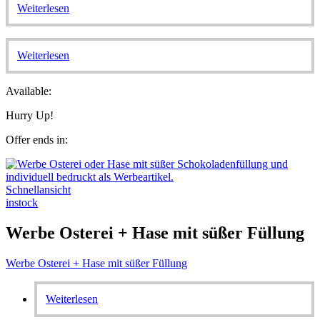
Weiterlesen
Weiterlesen
Available:
Hurry Up!
Offer ends in:
Schnellansicht
instock
Werbe Osterei + Hase mit süßer Füllung
Werbe Osterei + Hase mit süßer Füllung
Weiterlesen