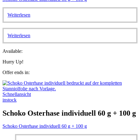
Weiterlesen
Weiterlesen
Available:
Hurry Up!
Offer ends in:
Schnellansicht
instock
Schoko Osterhase individuell 60 g + 100 g
Schoko Osterhase individuell 60 g + 100 g