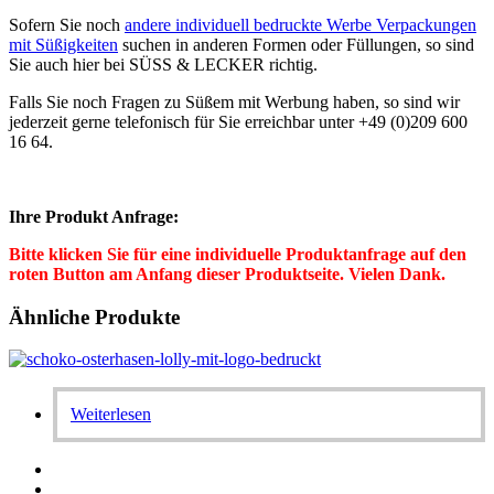
Sofern Sie noch
andere individuell bedruckte Werbe Verpackungen
mit Süßigkeiten
suchen in anderen Formen oder Füllungen, so sind
Sie auch hier bei SÜSS & LECKER richtig.
Falls Sie noch Fragen zu Süßem mit Werbung haben, so sind wir
jederzeit gerne telefonisch für Sie erreichbar unter +49 (0)209 600
16 64.
Ihre Produkt Anfrage:
Bitte klicken Sie für eine individuelle Produktanfrage auf den
roten Button am Anfang dieser Produktseite. Vielen Dank.
Ähnliche Produkte
Weiterlesen