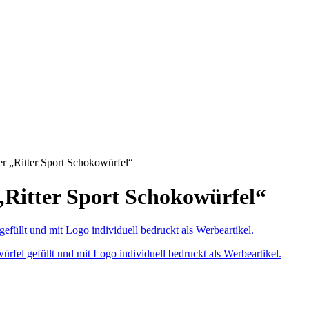
r „Ritter Sport Schokowürfel“
„Ritter Sport Schokowürfel“