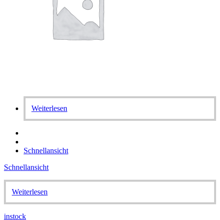
Weiterlesen
Schnellansicht
Schnellansicht
Weiterlesen
instock