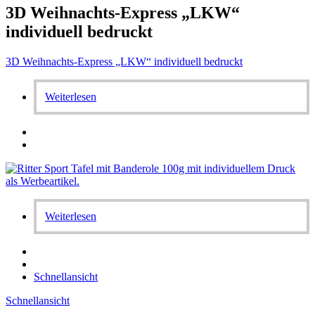
3D Weihnachts-Express „LKW“
individuell bedruckt
3D Weihnachts-Express „LKW“ individuell bedruckt
Weiterlesen
Weiterlesen
Schnellansicht
Schnellansicht