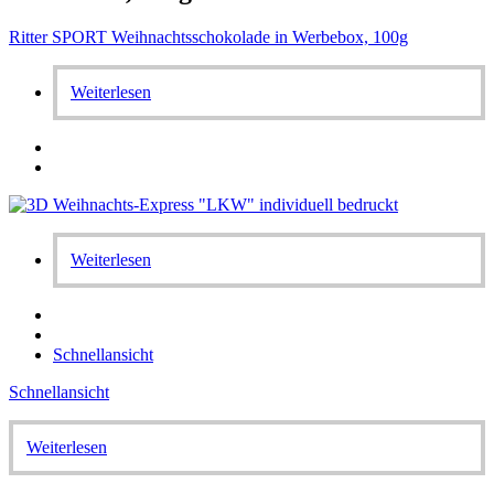
Ritter SPORT Weihnachtsschokolade in Werbebox, 100g
Weiterlesen
Weiterlesen
Schnellansicht
Schnellansicht
Weiterlesen