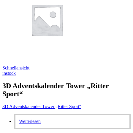
Schnellansicht
instock
3D Adventskalender Tower „Ritter
Sport“
3D Adventskalender Tower „Ritter Sport“
Weiterlesen