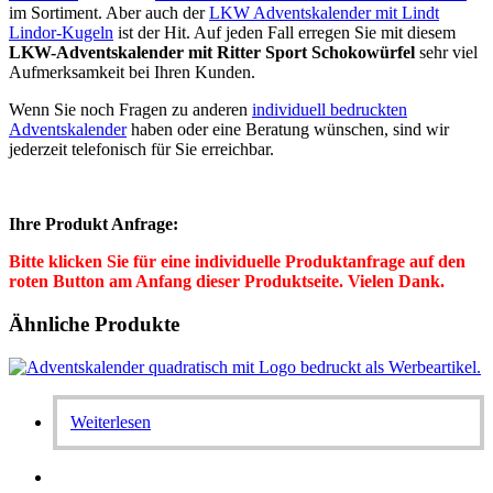
im Sortiment. Aber auch der
LKW Adventskalender mit Lindt
Lindor-Kugeln
ist der Hit. Auf jeden Fall erregen Sie mit diesem
LKW-Adventskalender mit Ritter Sport Schokowürfel
sehr viel
Aufmerksamkeit bei Ihren Kunden.
Wenn Sie noch Fragen zu anderen
individuell bedruckten
Adventskalender
haben oder eine Beratung wünschen, sind wir
jederzeit telefonisch für Sie erreichbar.
Ihre Produkt Anfrage:
Bitte klicken Sie für eine individuelle Produktanfrage auf den
roten Button am Anfang dieser Produktseite. Vielen Dank.
Ähnliche Produkte
Weiterlesen