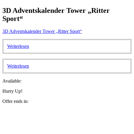
3D Adventskalender Tower „Ritter
Sport“
3D Adventskalender Tower „Ritter Sport“
Weiterlesen
Weiterlesen
Available:
Hurry Up!
Offer ends in: