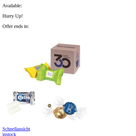
Available:
Hurry Up!
Offer ends in:
Schnellansicht
instock