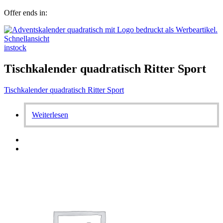
Offer ends in:
Schnellansicht
instock
Tischkalender quadratisch Ritter Sport
Tischkalender quadratisch Ritter Sport
Weiterlesen