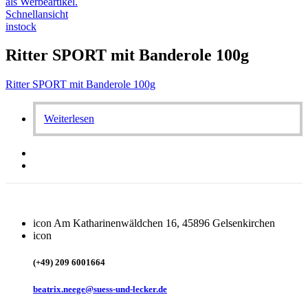
Schnellansicht
instock
Ritter SPORT mit Banderole 100g
Ritter SPORT mit Banderole 100g
Weiterlesen
icon
Am Katharinenwäldchen 16, 45896 Gelsenkirchen
icon
(+49) 209 6001664
beatrix.neege@suess-und-lecker.de