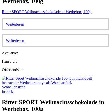
Werbebox, 100g
Ritter SPORT Weihnachtsschokolade in Werbebox, 100g
Weiterlesen
Weiterlesen
Available:
Hurry Up!
Offer ends in:
Schnellansicht
instock
Ritter SPORT Weihnachtsschokolade in
Werbebox, 100g