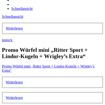
Schnellansicht
Schnellansicht
Weiterlesen
instock
Promo Würfel mini „Ritter Sport +
Lindor-Kugeln + Wrigley’s Extra“
Promo Würfel mini „Ritter Sport + Lindor-Kugeln + Wrigley’s
Extra“
Weiterlesen
Weiterlesen