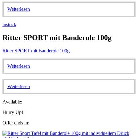
Weiterlesen
instock
Ritter SPORT mit Banderole 100g
Ritter SPORT mit Banderole 100g
Weiterlesen
Weiterlesen
Available:
Hurry Up!
Offer ends in: