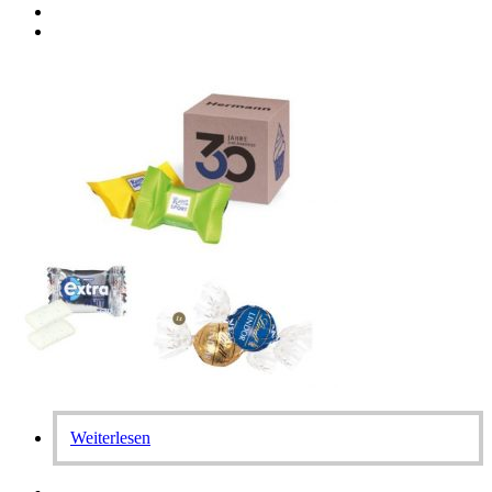
Weiterlesen