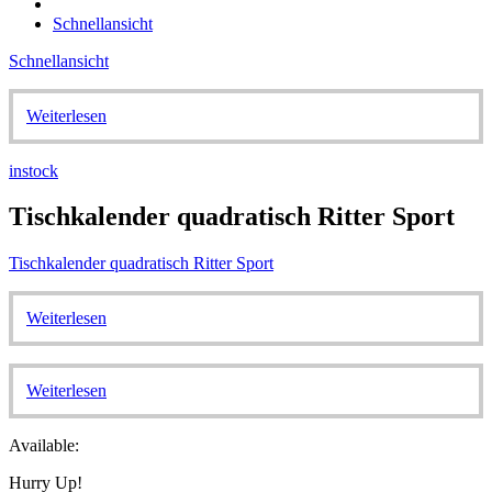
Schnellansicht
Schnellansicht
Weiterlesen
instock
Tischkalender quadratisch Ritter Sport
Tischkalender quadratisch Ritter Sport
Weiterlesen
Weiterlesen
Available:
Hurry Up!