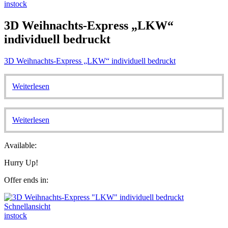
instock
3D Weihnachts-Express „LKW“
individuell bedruckt
3D Weihnachts-Express „LKW“ individuell bedruckt
Weiterlesen
Weiterlesen
Available:
Hurry Up!
Offer ends in:
Schnellansicht
instock