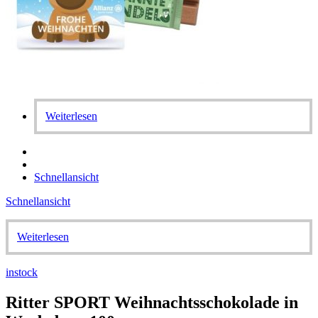
Weiterlesen
Schnellansicht
Schnellansicht
Weiterlesen
instock
Ritter SPORT Weihnachtsschokolade in