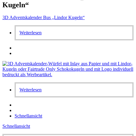
Kugeln“
3D Adventskalender Bus „Lindor Kugeln“
Weiterlesen
Weiterlesen
Schnellansicht
Schnellansicht