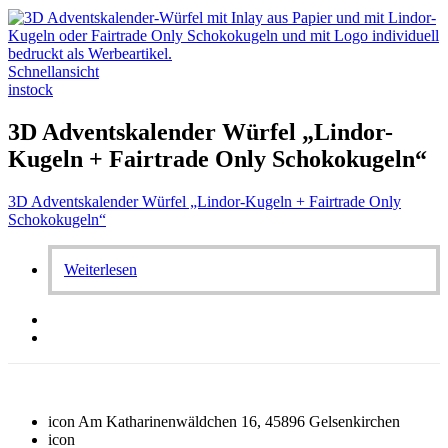
Schnellansicht
instock
3D Adventskalender Würfel „Lindor-
Kugeln + Fairtrade Only Schokokugeln“
3D Adventskalender Würfel „Lindor-Kugeln + Fairtrade Only
Schokokugeln“
Weiterlesen
icon
Am Katharinenwäldchen 16, 45896 Gelsenkirchen
icon