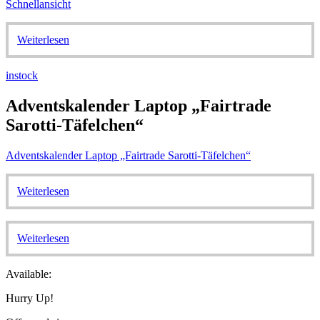
Schnellansicht
Weiterlesen
instock
Adventskalender Laptop „Fairtrade
Sarotti-Täfelchen“
Adventskalender Laptop „Fairtrade Sarotti-Täfelchen“
Weiterlesen
Weiterlesen
Available:
Hurry Up!