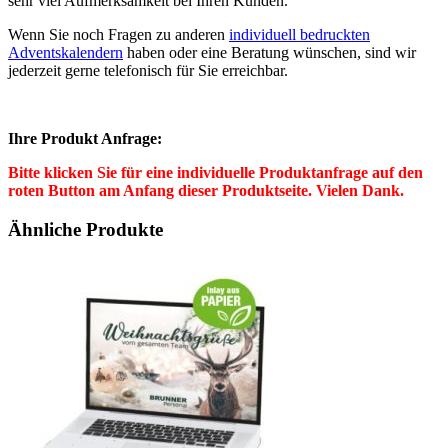
sehr viel Aufmerksamkeit bei Ihren Kunden.
Wenn Sie noch Fragen zu anderen
individuell bedruckten
Adventskalendern
haben oder eine Beratung wünschen, sind wir
jederzeit gerne telefonisch für Sie erreichbar.
Ihre Produkt Anfrage:
Bitte klicken Sie für eine individuelle Produktanfrage auf den
roten Button am Anfang dieser Produktseite. Vielen Dank.
Ähnliche Produkte