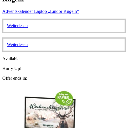
Adventskalender Laptop „Lindor Kugeln“
Weiterlesen
Weiterlesen
Available:
Hurry Up!
Offer ends in: