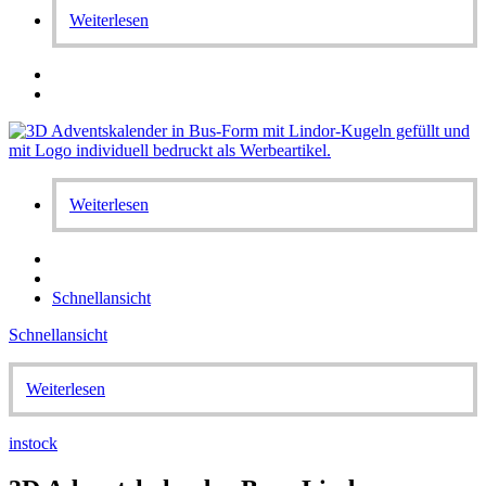
Weiterlesen
Weiterlesen
Schnellansicht
Schnellansicht
Weiterlesen
instock