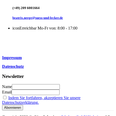
(+49) 209 6001664
beatrix.neege@suess-und-lecker.de
icon
Erreichbar Mo-Fr von: 8:00 - 17:00
Impressum
Datenschutz
Newsletter
Name
Email
Indem Sie fortfahren, akzeptieren Sie unsere
Datenschutzerklärung.