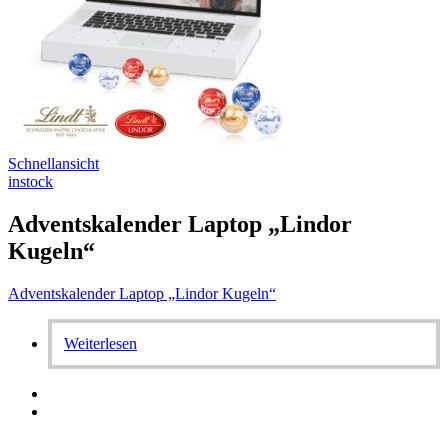
Schnellansicht
instock
Adventskalender Laptop „Lindor
Kugeln“
Adventskalender Laptop „Lindor Kugeln“
Weiterlesen