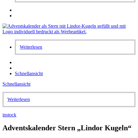
Weiterlesen
Schnellansicht
Schnellansicht
Weiterlesen
instock
Adventskalender Stern „Lindor Kugeln“