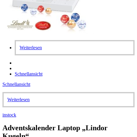
Weiterlesen
Schnellansicht
Schnellansicht
Weiterlesen
instock
Adventskalender Laptop „Lindor
Kugeln“