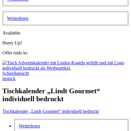
Weiterlesen
Available:
Hurry Up!
Offer ends in:
Schnellansicht
instock
Tischkalender „Lindt Gourmet“
individuell bedruckt
Tischkalender „Lindt Gourmet“ individuell bedruckt
Weiterlesen