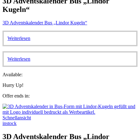
3D Adventskalender Bus „Lindor
Kugeln“
3D Adventskalender Bus „Lindor Kugeln“
Weiterlesen
Weiterlesen
Available:
Hurry Up!
Offer ends in:
Schnellansicht
instock
3D Adventskalender Bus „Lindor