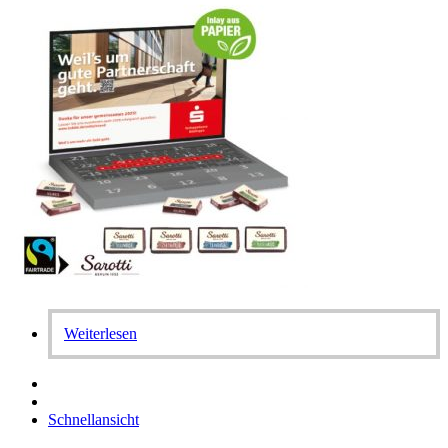
Weiterlesen
Schnellansicht