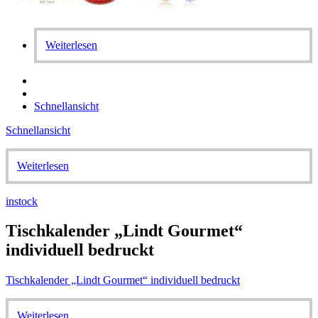
Weiterlesen
Schnellansicht
Schnellansicht
Weiterlesen
instock
Tischkalender „Lindt Gourmet“
individuell bedruckt
Tischkalender „Lindt Gourmet“ individuell bedruckt
Weiterlesen