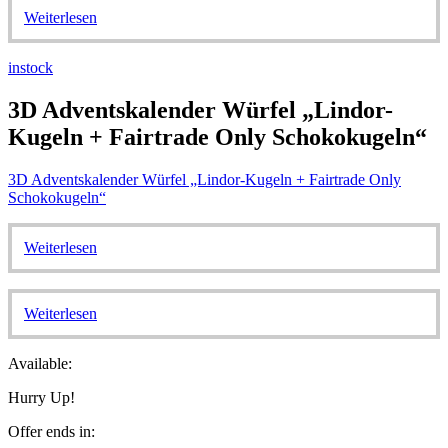
Weiterlesen
instock
3D Adventskalender Würfel „Lindor-
Kugeln + Fairtrade Only Schokokugeln“
3D Adventskalender Würfel „Lindor-Kugeln + Fairtrade Only
Schokokugeln“
Weiterlesen
Weiterlesen
Available:
Hurry Up!
Offer ends in: