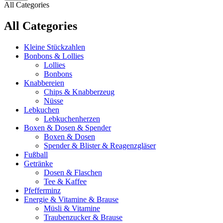
All Categories
All Categories
Kleine Stückzahlen
Bonbons & Lollies
Lollies
Bonbons
Knabbereien
Chips & Knabberzeug
Nüsse
Lebkuchen
Lebkuchenherzen
Boxen & Dosen & Spender
Boxen & Dosen
Spender & Blister & Reagenzgläser
Fußball
Getränke
Dosen & Flaschen
Tee & Kaffee
Pfefferminz
Energie & Vitamine & Brause
Müsli & Vitamine
Traubenzucker & Brause