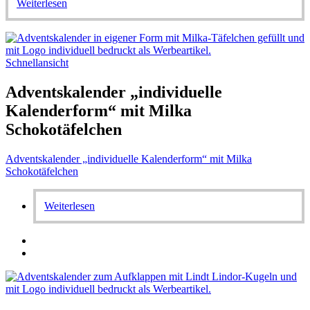
Weiterlesen
Schnellansicht
Adventskalender „individuelle
Kalenderform“ mit Milka
Schokotäfelchen
Adventskalender „individuelle Kalenderform“ mit Milka
Schokotäfelchen
Weiterlesen