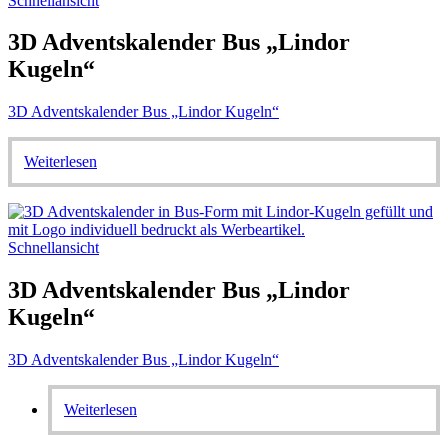
Schnellansicht
3D Adventskalender Bus „Lindor
Kugeln“
3D Adventskalender Bus „Lindor Kugeln“
Weiterlesen
Schnellansicht
3D Adventskalender Bus „Lindor
Kugeln“
3D Adventskalender Bus „Lindor Kugeln“
Weiterlesen