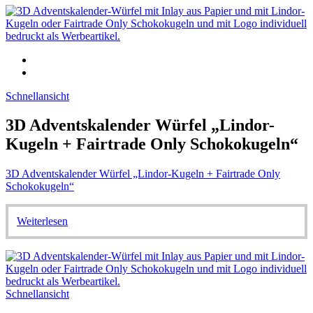
Schnellansicht
3D Adventskalender Würfel „Lindor-
Kugeln + Fairtrade Only Schokokugeln“
3D Adventskalender Würfel „Lindor-Kugeln + Fairtrade Only
Schokokugeln“
Weiterlesen
Schnellansicht