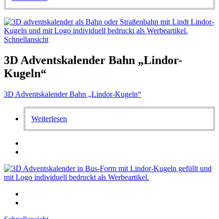
Schnellansicht
3D Adventskalender Bahn „Lindor-
Kugeln“
3D Adventskalender Bahn „Lindor-Kugeln“
Weiterlesen