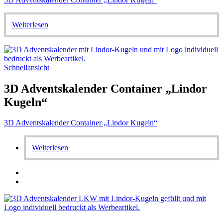
Weiterlesen
Schnellansicht
3D Adventskalender Container „Lindor
Kugeln“
3D Adventskalender Container „Lindor Kugeln“
Weiterlesen