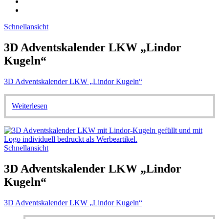
Schnellansicht
3D Adventskalender LKW „Lindor
Kugeln“
3D Adventskalender LKW „Lindor Kugeln“
Weiterlesen
Schnellansicht
3D Adventskalender LKW „Lindor
Kugeln“
3D Adventskalender LKW „Lindor Kugeln“