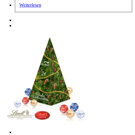
Weiterlesen