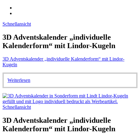
Schnellansicht
3D Adventskalender „individuelle
Kalenderform“ mit Lindor-Kugeln
3D Adventskalender „individuelle Kalenderform“ mit Lindor-
Kugeln
Weiterlesen
Schnellansicht
3D Adventskalender „individuelle
Kalenderform“ mit Lindor-Kugeln