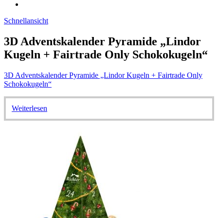
Schnellansicht
3D Adventskalender Pyramide „Lindor
Kugeln + Fairtrade Only Schokokugeln“
3D Adventskalender Pyramide „Lindor Kugeln + Fairtrade Only
Schokokugeln“
Weiterlesen