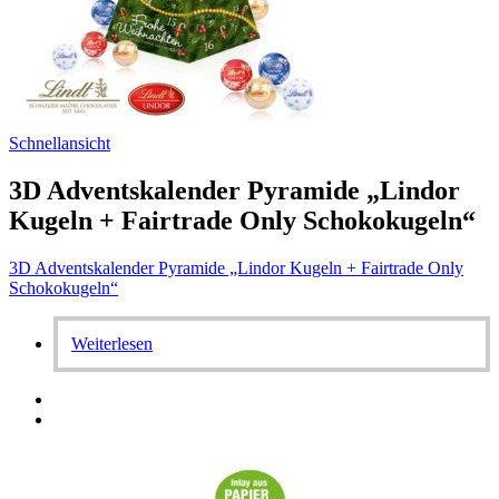
Schnellansicht
3D Adventskalender Pyramide „Lindor
Kugeln + Fairtrade Only Schokokugeln“
3D Adventskalender Pyramide „Lindor Kugeln + Fairtrade Only
Schokokugeln“
Weiterlesen