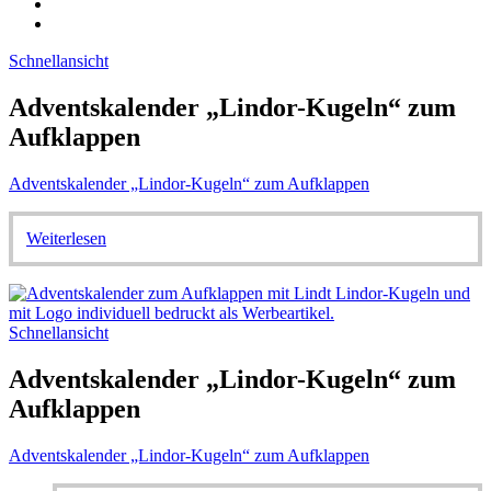
Schnellansicht
Adventskalender „Lindor-Kugeln“ zum
Aufklappen
Adventskalender „Lindor-Kugeln“ zum Aufklappen
Weiterlesen
Schnellansicht
Adventskalender „Lindor-Kugeln“ zum
Aufklappen
Adventskalender „Lindor-Kugeln“ zum Aufklappen