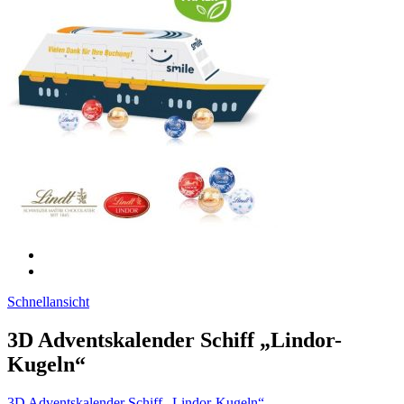
Schnellansicht
3D Adventskalender Schiff „Lindor-
Kugeln“
3D Adventskalender Schiff „Lindor-Kugeln“