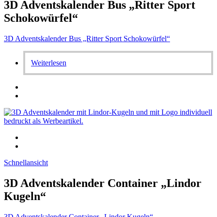
3D Adventskalender Bus „Ritter Sport
Schokowürfel“
3D Adventskalender Bus „Ritter Sport Schokowürfel“
Weiterlesen
Schnellansicht
3D Adventskalender Container „Lindor
Kugeln“
3D Adventskalender Container „Lindor Kugeln“