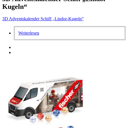
Kugeln“
3D Adventskalender Schiff „Lindor-Kugeln“
Weiterlesen