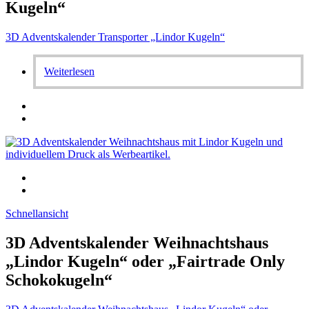
Kugeln“
3D Adventskalender Transporter „Lindor Kugeln“
Weiterlesen
Schnellansicht
3D Adventskalender Weihnachtshaus
„Lindor Kugeln“ oder „Fairtrade Only
Schokokugeln“