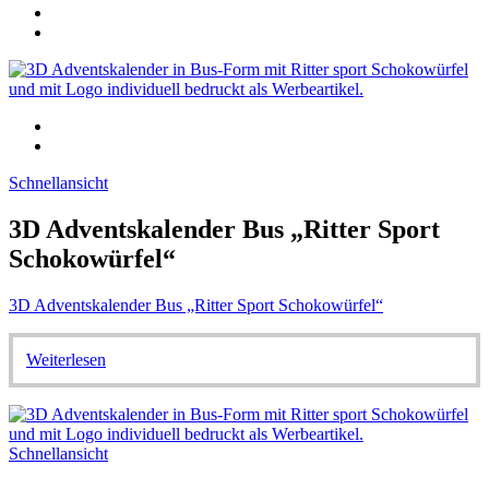
Schnellansicht
3D Adventskalender Bus „Ritter Sport
Schokowürfel“
3D Adventskalender Bus „Ritter Sport Schokowürfel“
Weiterlesen
Schnellansicht