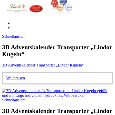
Schnellansicht
3D Adventskalender Transporter „Lindor
Kugeln“
3D Adventskalender Transporter „Lindor Kugeln“
Weiterlesen
Schnellansicht
3D Adventskalender Transporter „Lindor