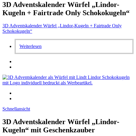
3D Adventskalender Würfel „Lindor-
Kugeln + Fairtrade Only Schokokugeln“
3D Adventskalender Würfel „Lindor-Kugeln + Fairtrade Only
Schokokugeln“
Weiterlesen
Schnellansicht
3D Adventskalender Würfel „Lindor-
Kugeln“ mit Geschenkzauber