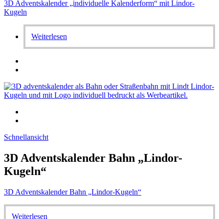
3D Adventskalender „individuelle Kalenderform“ mit Lindor-
Kugeln
Weiterlesen
Schnellansicht
3D Adventskalender Bahn „Lindor-
Kugeln“
3D Adventskalender Bahn „Lindor-Kugeln“
Weiterlesen