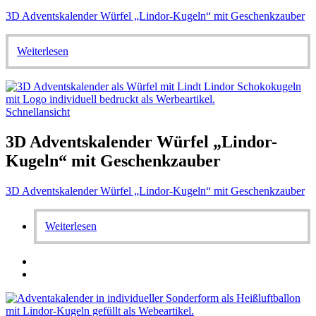
3D Adventskalender Würfel „Lindor-Kugeln“ mit Geschenkzauber
Weiterlesen
Schnellansicht
3D Adventskalender Würfel „Lindor-
Kugeln“ mit Geschenkzauber
3D Adventskalender Würfel „Lindor-Kugeln“ mit Geschenkzauber
Weiterlesen