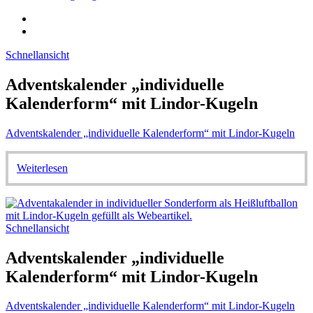
Schnellansicht
Adventskalender „individuelle
Kalenderform“ mit Lindor-Kugeln
Adventskalender „individuelle Kalenderform“ mit Lindor-Kugeln
Weiterlesen
Schnellansicht
Adventskalender „individuelle
Kalenderform“ mit Lindor-Kugeln
Adventskalender „individuelle Kalenderform“ mit Lindor-Kugeln