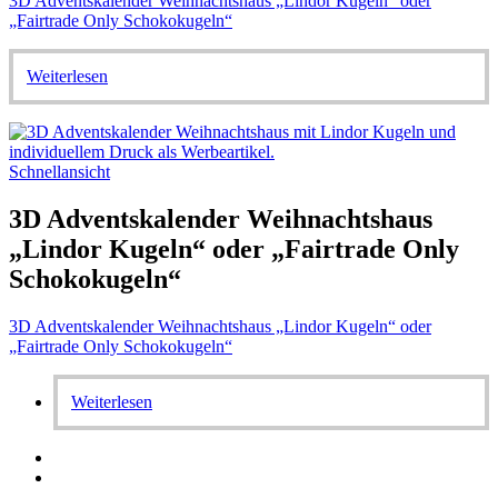
3D Adventskalender Weihnachtshaus „Lindor Kugeln“ oder
„Fairtrade Only Schokokugeln“
Weiterlesen
Schnellansicht
3D Adventskalender Weihnachtshaus
„Lindor Kugeln“ oder „Fairtrade Only
Schokokugeln“
3D Adventskalender Weihnachtshaus „Lindor Kugeln“ oder
„Fairtrade Only Schokokugeln“
Weiterlesen