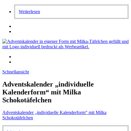
Weiterlesen
Schnellansicht
Adventskalender „individuelle
Kalenderform“ mit Milka
Schokotäfelchen
Adventskalender „individuelle Kalenderform“ mit Milka
Schokotäfelchen