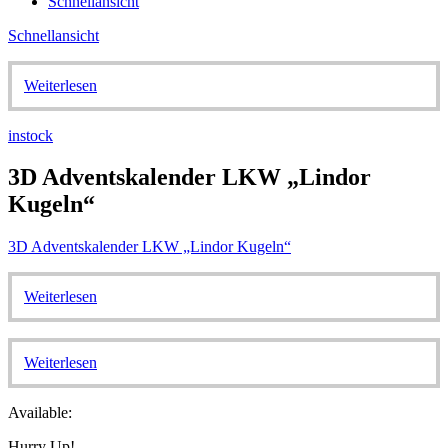
Schnellansicht
Schnellansicht
Weiterlesen
instock
3D Adventskalender LKW „Lindor
Kugeln“
3D Adventskalender LKW „Lindor Kugeln“
Weiterlesen
Weiterlesen
Available:
Hurry Up!