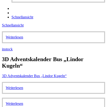
Schnellansicht
Schnellansicht
Weiterlesen
instock
3D Adventskalender Bus „Lindor
Kugeln“
3D Adventskalender Bus „Lindor Kugeln“
Weiterlesen
Weiterlesen