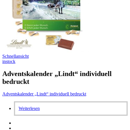
Schnellansicht
instock
Adventskalender „Lindt“ individuell
bedruckt
Adventskalender „Lindt“ individuell bedruckt
Weiterlesen