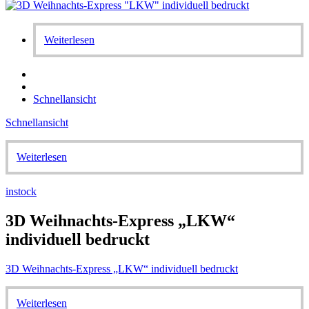
Weiterlesen
Schnellansicht
Schnellansicht
Weiterlesen
instock
3D Weihnachts-Express „LKW“
individuell bedruckt
3D Weihnachts-Express „LKW“ individuell bedruckt
Weiterlesen