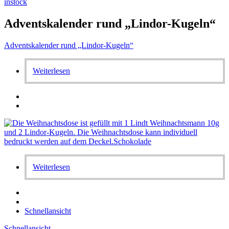
instock
Adventskalender rund „Lindor-Kugeln“
Adventskalender rund „Lindor-Kugeln“
Weiterlesen
Weiterlesen
Schnellansicht
Schnellansicht