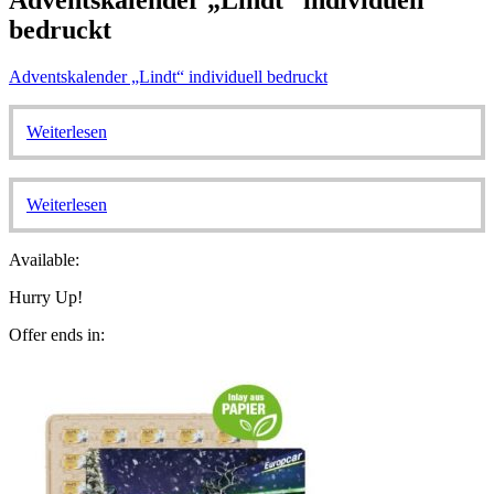
bedruckt
Adventskalender „Lindt“ individuell bedruckt
Weiterlesen
Weiterlesen
Available:
Hurry Up!
Offer ends in: