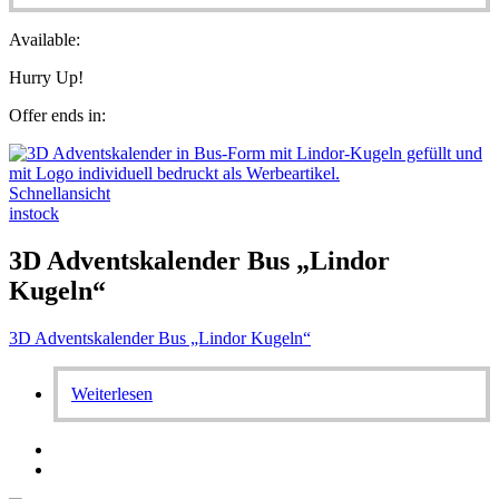
Available:
Hurry Up!
Offer ends in:
Schnellansicht
instock
3D Adventskalender Bus „Lindor
Kugeln“
3D Adventskalender Bus „Lindor Kugeln“
Weiterlesen