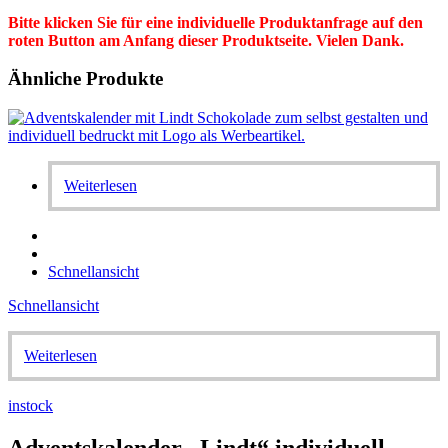
Bitte klicken Sie für eine individuelle Produktanfrage auf den
roten Button am Anfang dieser Produktseite. Vielen Dank.
Ähnliche Produkte
Weiterlesen
Schnellansicht
Schnellansicht
Weiterlesen
instock
Adventskalender „Lindt“ individuell