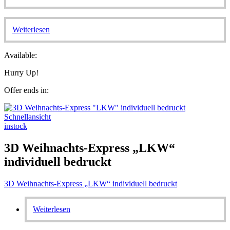
Weiterlesen
Available:
Hurry Up!
Offer ends in:
Schnellansicht
instock
3D Weihnachts-Express „LKW“
individuell bedruckt
3D Weihnachts-Express „LKW“ individuell bedruckt
Weiterlesen