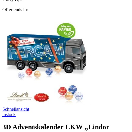
Offer ends in:
Schnellansicht
instock
3D Adventskalender LKW „Lindor