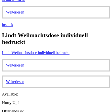
Weiterlesen
instock
Lindt Weihnachtsdose individuell
bedruckt
Lindt Weihnachtsdose individuell bedruckt
Weiterlesen
Weiterlesen
Available:
Hurry Up!
Offer ends in: