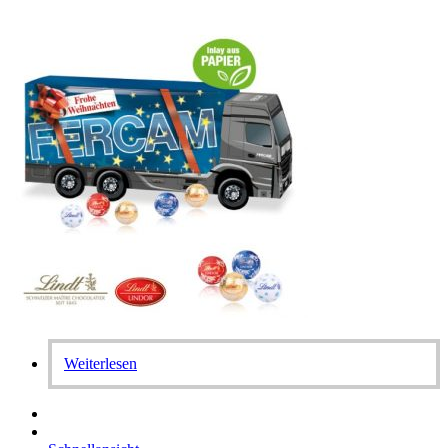
Weiterlesen