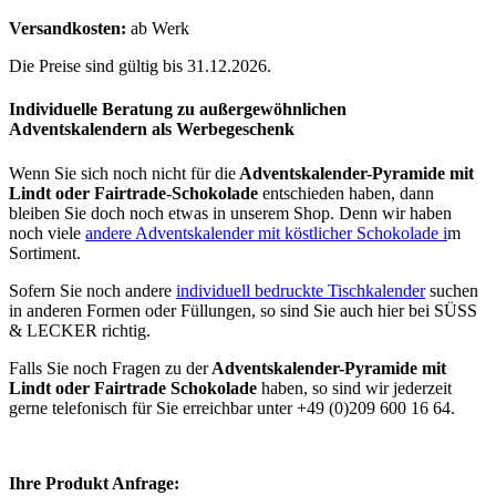
Versandkosten:
ab Werk
Die Preise sind gültig bis 31.12.2026.
Individuelle Beratung zu außergewöhnlichen
Adventskalendern als Werbegeschenk
Wenn Sie sich noch nicht für die
Adventskalender-Pyramide mit
Lindt oder Fairtrade-Schokolade
entschieden haben, dann
bleiben Sie doch noch etwas in unserem Shop. Denn wir haben
noch viele
andere Adventskalender mit köstlicher Schokolade i
m
Sortiment.
Sofern Sie noch andere
individuell bedruckte Tischkalender
suchen
in anderen Formen oder Füllungen, so sind Sie auch hier bei SÜSS
& LECKER richtig.
Falls Sie noch Fragen zu der
Adventskalender-Pyramide mit
Lindt oder Fairtrade Schokolade
haben, so sind wir jederzeit
gerne telefonisch für Sie erreichbar unter +49 (0)209 600 16 64.
Ihre Produkt Anfrage: