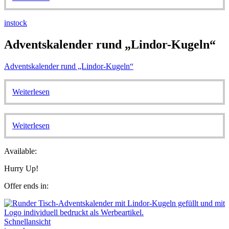
instock
Adventskalender rund „Lindor-Kugeln“
Adventskalender rund „Lindor-Kugeln“
Weiterlesen
Weiterlesen
Available:
Hurry Up!
Offer ends in:
Schnellansicht