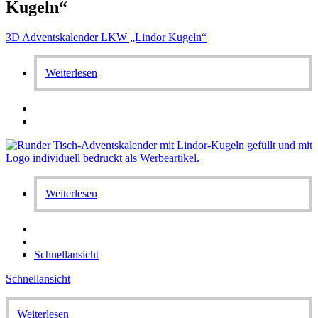
Kugeln“
3D Adventskalender LKW „Lindor Kugeln“
Weiterlesen
Weiterlesen
Schnellansicht
Schnellansicht
Weiterlesen