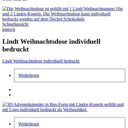
Schnellansicht
instock
Lindt Weihnachtsdose individuell
bedruckt
Lindt Weihnachtsdose individuell bedruckt
Weiterlesen
Weiterlesen