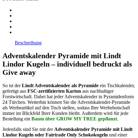
Beschreibung
Adventskalender Pyramide mit Lindt
Lindor Kugeln – individuell bedruckt als
Give away
So ist der
Lindt Adventskalender als Pyramide
ein Tischkalender,
gefertigt aus
FSC-zertifizierten Karton
aus nachhaltiger
Forstwirtschaft. Dabei hat jeder Adventskalender in Pyramidenform
24 Türchen. Weiterhin können Sie die Adventskalender-Pyramide
als Werbeartikel auf den Tisch stellen, sodass Ihre Werbebotschaft
immer im Blickfeld Ihrer Kunden bleibt. Außerdem wird für jede
Bestellung ein
Baum über GROW MY TREE gepflanzt
.
Jedenfalls sind Sie mit der
Adventskalender Pyramide mit Lindt
Lindor Kugeln oder Fairtrade Only Schokokugeln
und einer