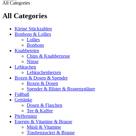
All Categories
All Categories
Kleine Stückzahlen
Bonbons & Lollies
Lollies
Bonbons
Knabbereien
Chips & Knabberzeug
Nüsse
Lebkuchen
Lebkuchenherzen
Boxen & Dosen & Spender
Boxen & Dosen
Spender & Blister & Reagenzgläser
Fußball
Getränke
Dosen & Flaschen
Tee & Kaffee
Pfefferminz
Energie & Vitamine & Brause
Müsli & Vitamine
Traubenzucker & Brause