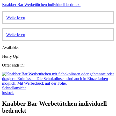
Knabber Bar Werbetütchen individuell bedruckt
Weiterlesen
Weiterlesen
Available:
Hurry Up!
Offer ends in:
Schnellansicht
instock
Knabber Bar Werbetütchen individuell
bedruckt