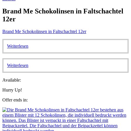
Brand Me Schokolinsen in Faltschachtel
12er
Brand Me Schokolinsen in Faltschachtel 12er
Weiterlesen
Weiterlesen
Available:
Hurry Up!
Offer ends in: