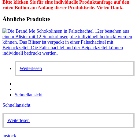
Bitte klicken Sie für eine individuelle Produktanfrage auf den
roten Button am Anfang dieser Produktseite. Vielen Dank.
Ähnliche Produkte
Weiterlesen
Schnellansicht
Schnellansicht
Weiterlesen
instock