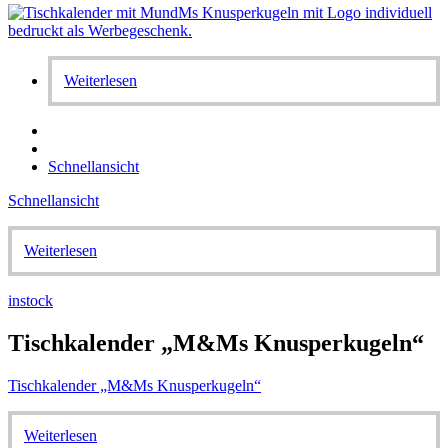
Weiterlesen
Schnellansicht
Schnellansicht
Weiterlesen
instock
Tischkalender „M&Ms Knusperkugeln“
Tischkalender „M&Ms Knusperkugeln“
Weiterlesen