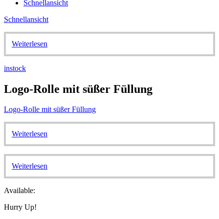
Schnellansicht
Schnellansicht
Weiterlesen
instock
Logo-Rolle mit süßer Füllung
Logo-Rolle mit süßer Füllung
Weiterlesen
Weiterlesen
Available:
Hurry Up!