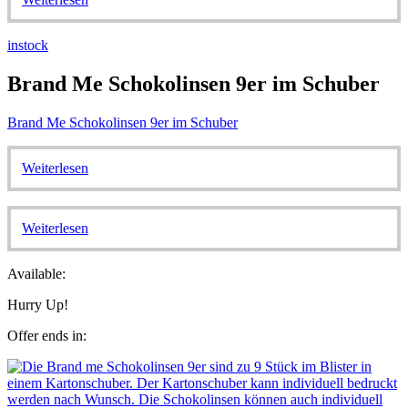
instock
Brand Me Schokolinsen 9er im Schuber
Brand Me Schokolinsen 9er im Schuber
Weiterlesen
Weiterlesen
Available:
Hurry Up!
Offer ends in: