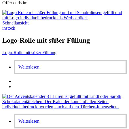
Offer ends in:
Schnellansicht
instock
Logo-Rolle mit süßer Füllung
Logo-Rolle mit süßer Füllung
Weiterlesen
Weiterlesen