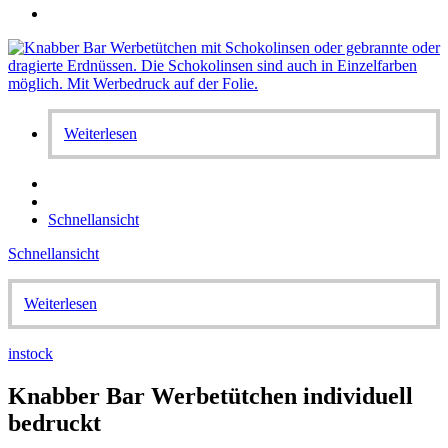
Weiterlesen
Schnellansicht
Schnellansicht
Weiterlesen
instock
Knabber Bar Werbetütchen individuell
bedruckt