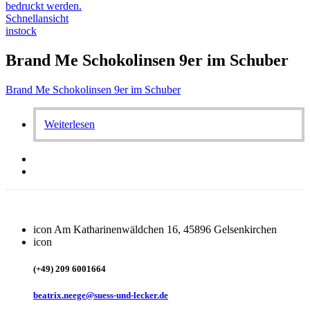
Schnellansicht
instock
Brand Me Schokolinsen 9er im Schuber
Brand Me Schokolinsen 9er im Schuber
Weiterlesen
icon
Am Katharinenwäldchen 16, 45896 Gelsenkirchen
icon
(+49) 209 6001664
beatrix.neege@suess-und-lecker.de