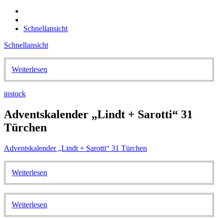
Schnellansicht
Schnellansicht
Weiterlesen
instock
Adventskalender „Lindt + Sarotti“ 31
Türchen
Adventskalender „Lindt + Sarotti“ 31 Türchen
Weiterlesen
Weiterlesen