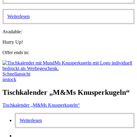
Weiterlesen
Available:
Hurry Up!
Offer ends in:
Schnellansicht
instock
Tischkalender „M&Ms Knusperkugeln“
Tischkalender „M&Ms Knusperkugeln“
Weiterlesen