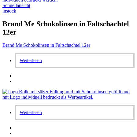
Schnellansicht
instock
Brand Me Schokolinsen in Faltschachtel
12er
Brand Me Schokolinsen in Faltschachtel 12er
Weiterlesen
Weiterlesen