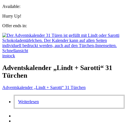
Available:
Hurry Up!
Offer ends in:
Schnellansicht
instock
Adventskalender „Lindt + Sarotti“ 31
Türchen
Adventskalender „Lindt + Sarotti“ 31 Türchen
Weiterlesen