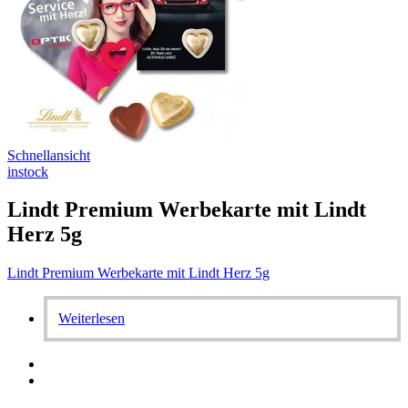
Schnellansicht
instock
Lindt Premium Werbekarte mit Lindt
Herz 5g
Lindt Premium Werbekarte mit Lindt Herz 5g
Weiterlesen