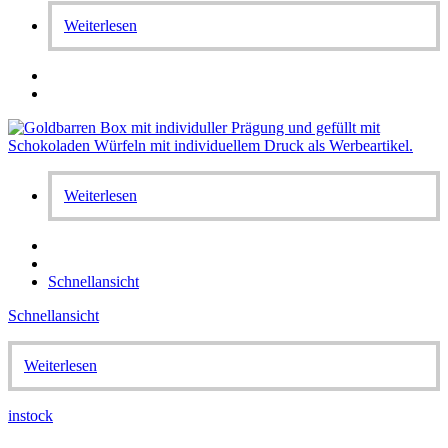
Weiterlesen
Weiterlesen
Schnellansicht
Schnellansicht
Weiterlesen
instock