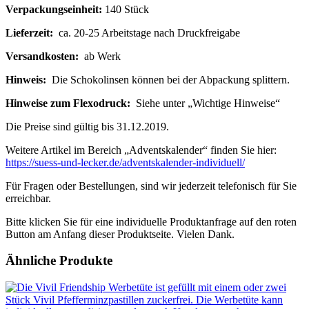
Verpackungseinheit:
140 Stück
Lieferzeit:
ca. 20-25 Arbeitstage nach Druckfreigabe
Versandkosten:
ab Werk
Hinweis:
Die Schokolinsen können bei der Abpackung splittern.
Hinweise zum Flexodruck:
Siehe unter „Wichtige Hinweise“
Die Preise sind gültig bis 31.12.2019.
Weitere Artikel im Bereich „Adventskalender“ finden Sie hier:
https://suess-und-lecker.de/adventskalender-individuell/
Für Fragen oder Bestellungen, sind wir jederzeit telefonisch für Sie
erreichbar.
Bitte klicken Sie für eine individuelle Produktanfrage auf den roten
Button am Anfang dieser Produktseite. Vielen Dank.
Ähnliche Produkte