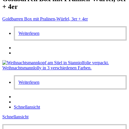
+ 4er
Goldbarren Box mit Pralinen-Würfel, 3er + 4er
Weiterlesen
Weiterlesen
Schnellansicht
Schnellansicht