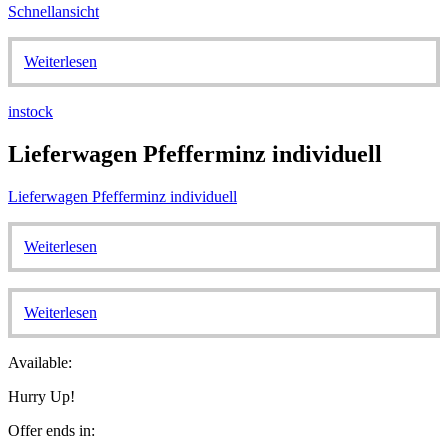
Schnellansicht
Weiterlesen
instock
Lieferwagen Pfefferminz individuell
Lieferwagen Pfefferminz individuell
Weiterlesen
Weiterlesen
Available:
Hurry Up!
Offer ends in: