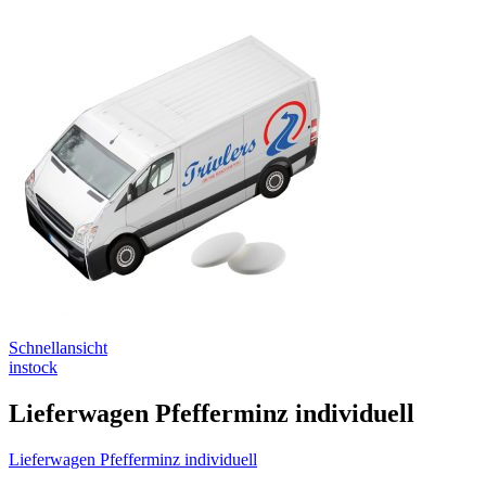
Schnellansicht
instock
Lieferwagen Pfefferminz individuell
Lieferwagen Pfefferminz individuell