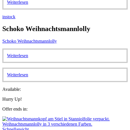
Weiterlesen
instock
Schoko Weihnachtsmannlolly
Schoko Weihnachtsmannlolly
Weiterlesen
Weiterlesen
Available:
Hurry Up!
Offer ends in:
Schnellansicht