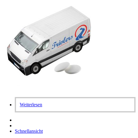
Weiterlesen
Schnellansicht