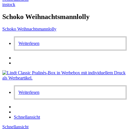
instock
Schoko Weihnachtsmannlolly
Schoko Weihnachtsmannlolly
Weiterlesen
Weiterlesen
Schnellansicht
Schnellansicht