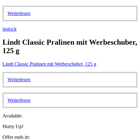
Weiterlesen
instock
Lindt Classic Pralinen mit Werbeschuber,
125 g
Lindt Classic Pralinen mit Werbeschuber, 125 g
Weiterlesen
Weiterlesen
Available:
Hurry Up!
Offer ends in: