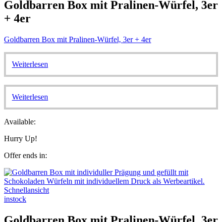
Goldbarren Box mit Pralinen-Würfel, 3er
+ 4er
Goldbarren Box mit Pralinen-Würfel, 3er + 4er
Weiterlesen
Weiterlesen
Available:
Hurry Up!
Offer ends in:
Schnellansicht
instock
Goldbarren Box mit Pralinen-Würfel, 3er