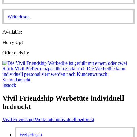
Weiterlesen
Available:
Hurry Up!
Offer ends in:
Schnellansicht
instock
Vivil Friendship Werbetüte individuell
bedruckt
Vivil Friendship Werbetüte individuell bedruckt
Weiterlesen