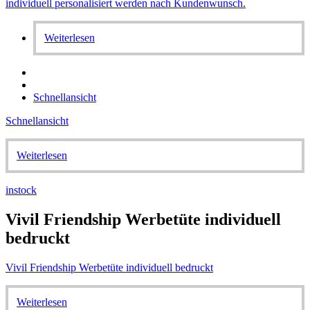
Weiterlesen
Schnellansicht
Schnellansicht
Weiterlesen
instock
Vivil Friendship Werbetüte individuell
bedruckt
Vivil Friendship Werbetüte individuell bedruckt
Weiterlesen