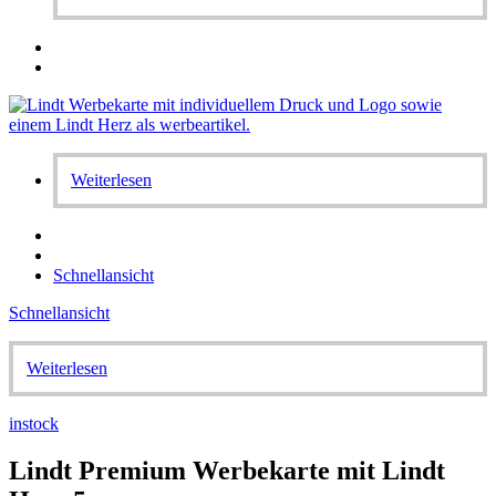
Weiterlesen
Schnellansicht
Schnellansicht
Weiterlesen
instock
Lindt Premium Werbekarte mit Lindt