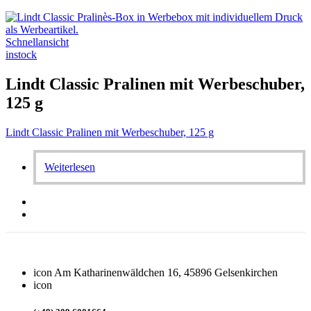
Schnellansicht
instock
Lindt Classic Pralinen mit Werbeschuber,
125 g
Lindt Classic Pralinen mit Werbeschuber, 125 g
Weiterlesen
icon
Am Katharinenwäldchen 16, 45896 Gelsenkirchen
icon