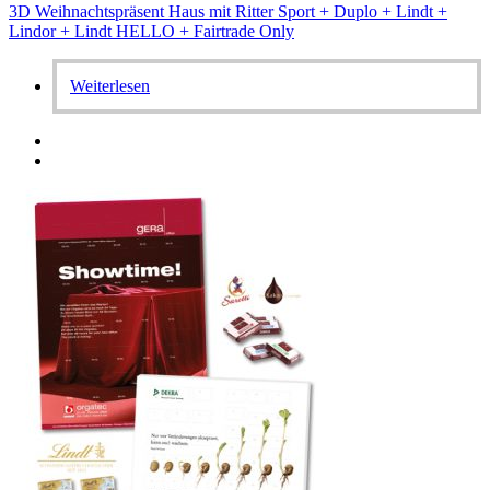
3D Weihnachtspräsent Haus mit Ritter Sport + Duplo + Lindt +
Lindor + Lindt HELLO + Fairtrade Only
Weiterlesen