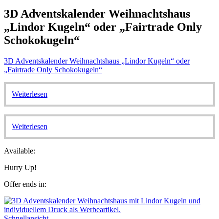
3D Adventskalender Weihnachtshaus
„Lindor Kugeln“ oder „Fairtrade Only
Schokokugeln“
3D Adventskalender Weihnachtshaus „Lindor Kugeln“ oder
„Fairtrade Only Schokokugeln“
Weiterlesen
Weiterlesen
Available:
Hurry Up!
Offer ends in:
Schnellansicht