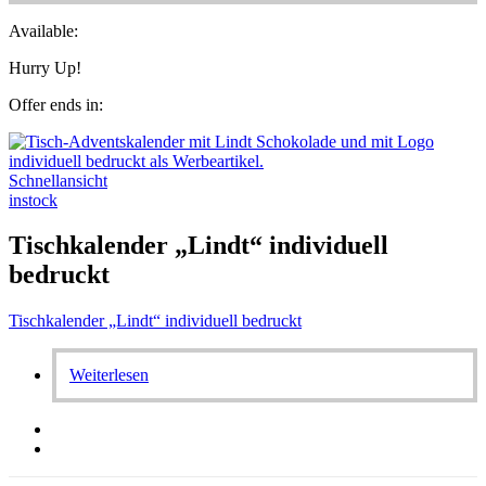
Available:
Hurry Up!
Offer ends in:
Schnellansicht
instock
Tischkalender „Lindt“ individuell
bedruckt
Tischkalender „Lindt“ individuell bedruckt
Weiterlesen