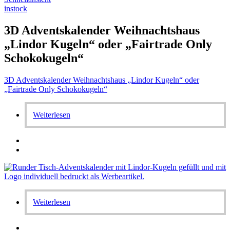
instock
3D Adventskalender Weihnachtshaus
„Lindor Kugeln“ oder „Fairtrade Only
Schokokugeln“
3D Adventskalender Weihnachtshaus „Lindor Kugeln“ oder
„Fairtrade Only Schokokugeln“
Weiterlesen
Weiterlesen