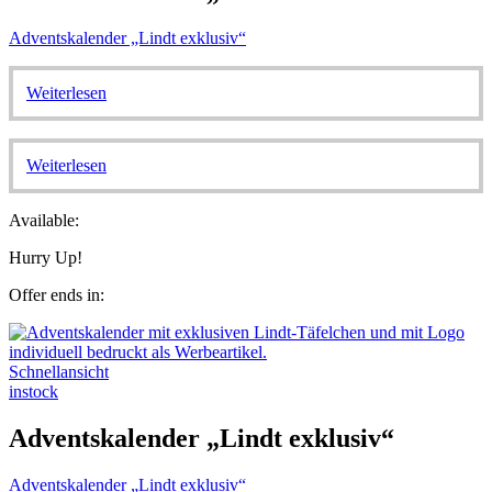
Adventskalender „Lindt exklusiv“
Weiterlesen
Weiterlesen
Available:
Hurry Up!
Offer ends in:
Schnellansicht
instock
Adventskalender „Lindt exklusiv“
Adventskalender „Lindt exklusiv“