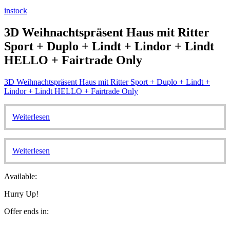
instock
3D Weihnachtspräsent Haus mit Ritter
Sport + Duplo + Lindt + Lindor + Lindt
HELLO + Fairtrade Only
3D Weihnachtspräsent Haus mit Ritter Sport + Duplo + Lindt +
Lindor + Lindt HELLO + Fairtrade Only
Weiterlesen
Weiterlesen
Available:
Hurry Up!
Offer ends in: