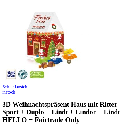
Schnellansicht
instock
3D Weihnachtspräsent Haus mit Ritter
Sport + Duplo + Lindt + Lindor + Lindt
HELLO + Fairtrade Only