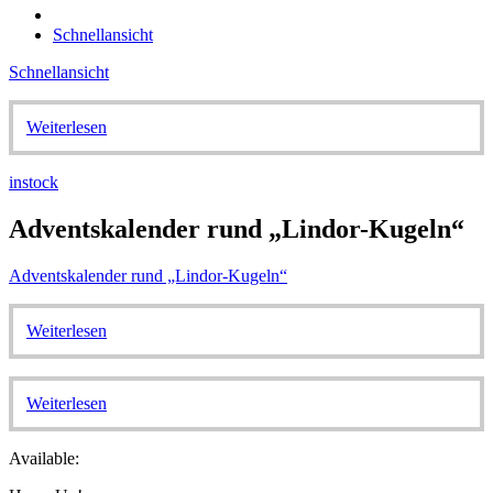
Schnellansicht
Schnellansicht
Weiterlesen
instock
Adventskalender rund „Lindor-Kugeln“
Adventskalender rund „Lindor-Kugeln“
Weiterlesen
Weiterlesen
Available: