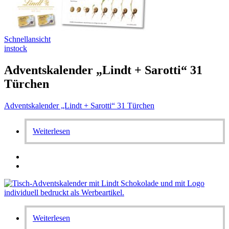
Schnellansicht
instock
Adventskalender „Lindt + Sarotti“ 31
Türchen
Adventskalender „Lindt + Sarotti“ 31 Türchen
Weiterlesen
Weiterlesen