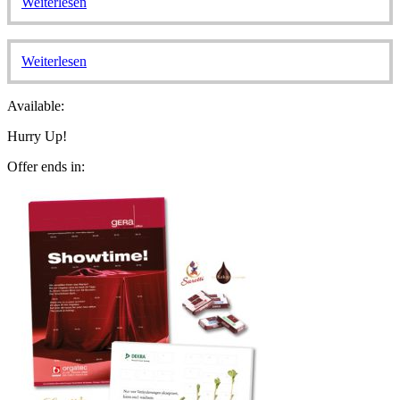
Weiterlesen
Weiterlesen
Available:
Hurry Up!
Offer ends in: