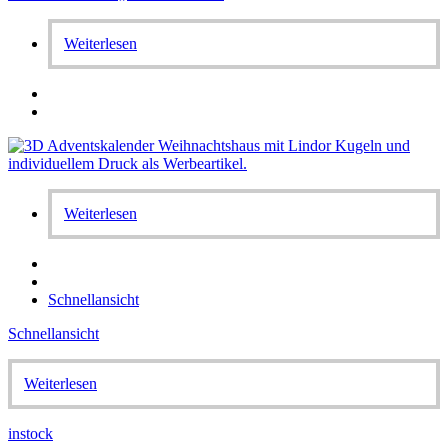
Weiterlesen
Weiterlesen
Schnellansicht
Schnellansicht
Weiterlesen
instock