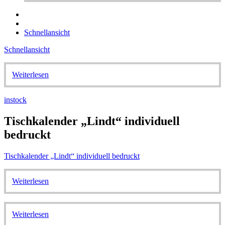
Schnellansicht
Schnellansicht
Weiterlesen
instock
Tischkalender „Lindt“ individuell
bedruckt
Tischkalender „Lindt“ individuell bedruckt
Weiterlesen
Weiterlesen