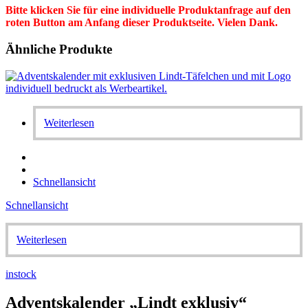
Bitte klicken Sie für eine individuelle Produktanfrage auf den
roten Button am Anfang dieser Produktseite. Vielen Dank.
Ähnliche Produkte
Weiterlesen
Schnellansicht
Schnellansicht
Weiterlesen
instock
Adventskalender „Lindt exklusiv“