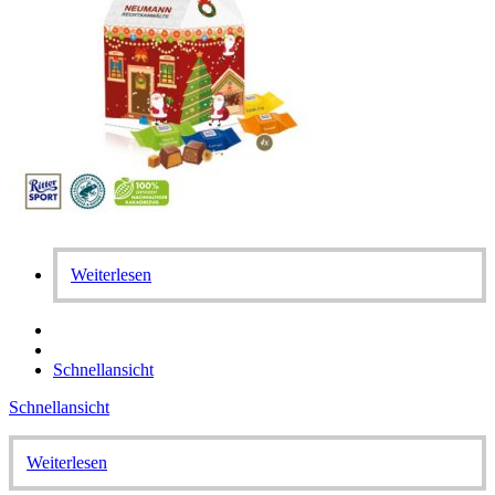
Weiterlesen
Schnellansicht
Schnellansicht
Weiterlesen