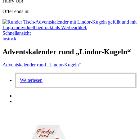
Hurry Up!
Offer ends in:
Schnellansicht
instock
Adventskalender rund „Lindor-Kugeln“
Adventskalender rund „Lindor-Kugeln“
Weiterlesen