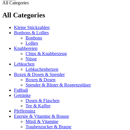
All Categories
All Categories
Kleine Stückzahlen
Bonbons & Lollies
Bonbons
Lollies
Knabbereien
Chips & Knabberzeug
Nüsse
Lebkuchen
Lebkuchenherzen
Boxen & Dosen & Spender
Boxen & Dosen
Spender & Blister & Reagenzgläser
Fußball
Getränke
Dosen & Flaschen
Tee & Kaffee
Pfefferminz
Energie & Vitamine & Brause
Müsli & Vitamine
Traubenzucker & Brause