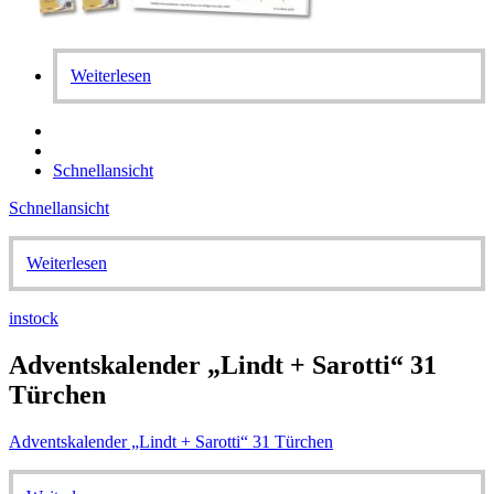
Weiterlesen
Schnellansicht
Schnellansicht
Weiterlesen
instock
Adventskalender „Lindt + Sarotti“ 31
Türchen
Adventskalender „Lindt + Sarotti“ 31 Türchen