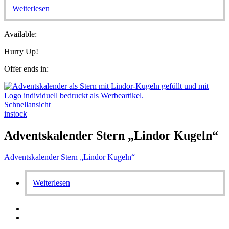
Weiterlesen
Available:
Hurry Up!
Offer ends in:
Schnellansicht
instock
Adventskalender Stern „Lindor Kugeln“
Adventskalender Stern „Lindor Kugeln“
Weiterlesen