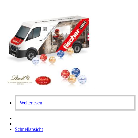
Weiterlesen
Schnellansicht