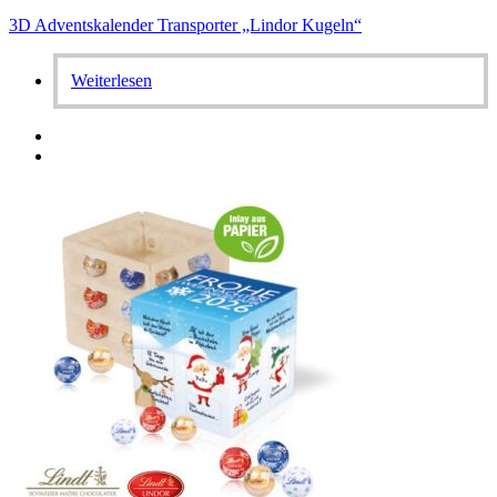
3D Adventskalender Transporter „Lindor Kugeln“
Weiterlesen