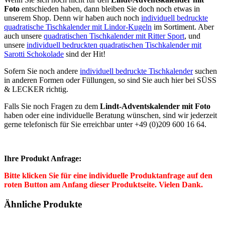
Foto
entschieden haben, dann bleiben Sie doch noch etwas in
unserem Shop. Denn wir haben auch noch
individuell bedruckte
quadratische Tischkalender mit Lindor-Kugeln
im Sortiment. Aber
auch unsere
quadratischen Tischkalender mit Ritter Sport
, und
unsere
individuell bedruckten quadratischen Tischkalender mit
Sarotti Schokolade
sind der Hit!
Sofern Sie noch andere
individuell bedruckte Tischkalender
suchen
in anderen Formen oder Füllungen, so sind Sie auch hier bei SÜSS
& LECKER richtig.
Falls Sie noch Fragen zu dem
Lindt-Adventskalender mit Foto
haben oder eine individuelle Beratung wünschen, sind wir jederzeit
gerne telefonisch für Sie erreichbar unter +49 (0)209 600 16 64.
Ihre Produkt Anfrage:
Bitte klicken Sie für eine individuelle Produktanfrage auf den
roten Button am Anfang dieser Produktseite. Vielen Dank.
Ähnliche Produkte