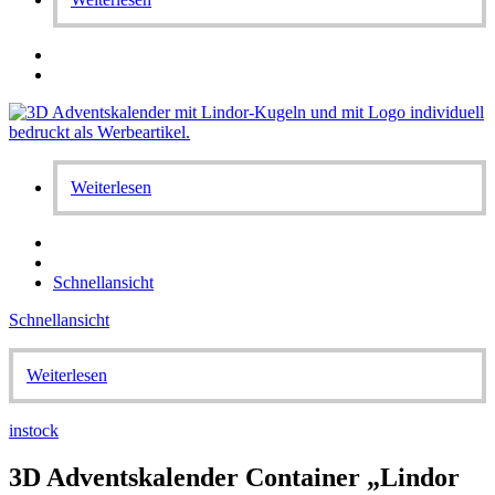
Weiterlesen
Schnellansicht
Schnellansicht
Weiterlesen
instock
3D Adventskalender Container „Lindor