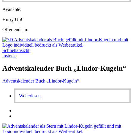
Available:
Hurry Up!
Offer ends in:
Schnellansicht
instock
Adventskalender Buch „Lindor-Kugeln“
Adventskalender Buch „Lindor-Kugeln“
Weiterlesen