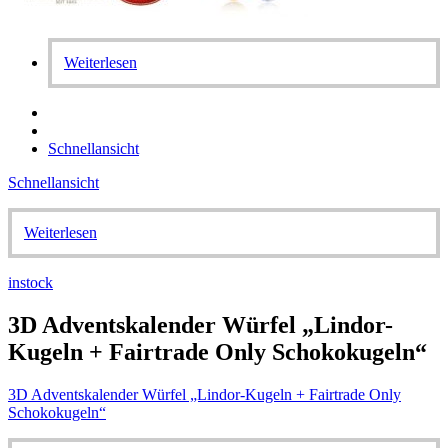
Weiterlesen
Schnellansicht
Schnellansicht
Weiterlesen
instock
3D Adventskalender Würfel „Lindor-
Kugeln + Fairtrade Only Schokokugeln“
3D Adventskalender Würfel „Lindor-Kugeln + Fairtrade Only
Schokokugeln“