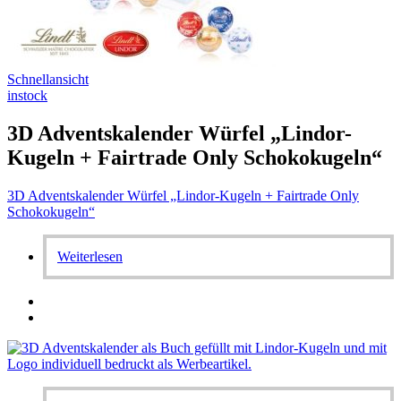
Schnellansicht
instock
3D Adventskalender Würfel „Lindor-
Kugeln + Fairtrade Only Schokokugeln“
3D Adventskalender Würfel „Lindor-Kugeln + Fairtrade Only
Schokokugeln“
Weiterlesen