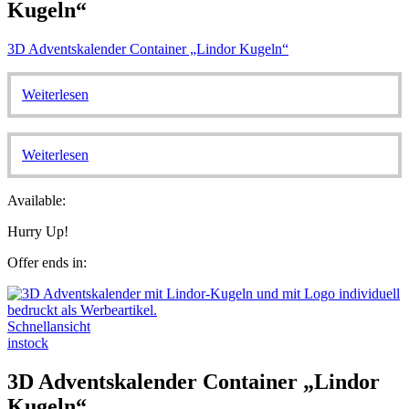
Kugeln“
3D Adventskalender Container „Lindor Kugeln“
Weiterlesen
Weiterlesen
Available:
Hurry Up!
Offer ends in:
Schnellansicht
instock
3D Adventskalender Container „Lindor
Kugeln“