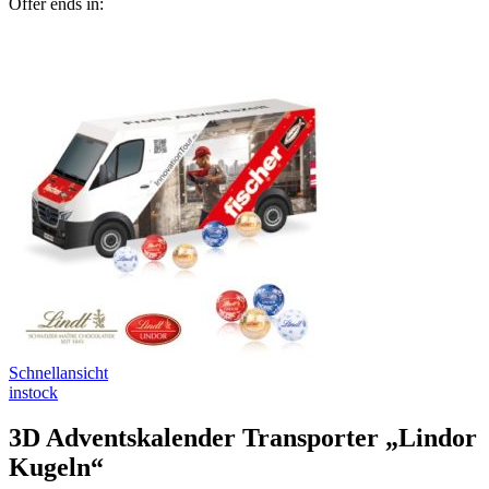
Offer ends in:
Schnellansicht
instock
3D Adventskalender Transporter „Lindor
Kugeln“