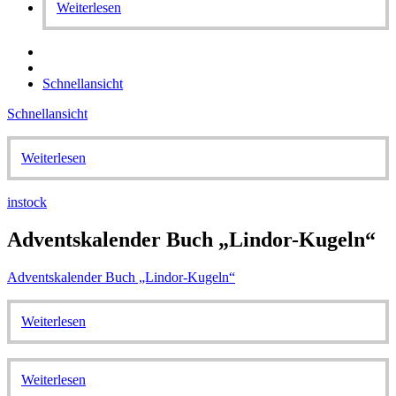
Weiterlesen
Schnellansicht
Schnellansicht
Weiterlesen
instock
Adventskalender Buch „Lindor-Kugeln“
Adventskalender Buch „Lindor-Kugeln“
Weiterlesen
Weiterlesen