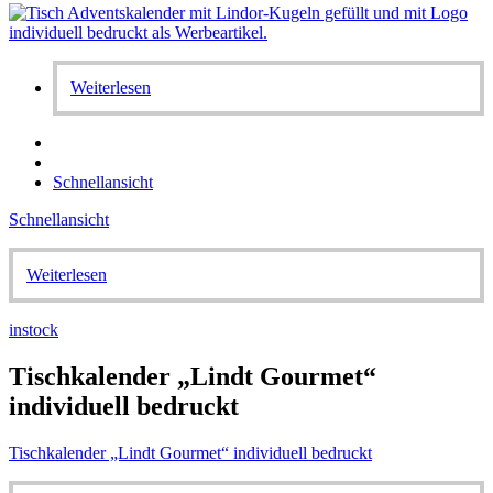
Weiterlesen
Schnellansicht
Schnellansicht
Weiterlesen
instock
Tischkalender „Lindt Gourmet“
individuell bedruckt
Tischkalender „Lindt Gourmet“ individuell bedruckt