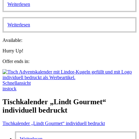
Weiterlesen
Weiterlesen
Available:
Hurry Up!
Offer ends in:
Schnellansicht
instock
Tischkalender „Lindt Gourmet“
individuell bedruckt
Tischkalender „Lindt Gourmet“ individuell bedruckt
Weiterlesen