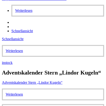
Weiterlesen
Schnellansicht
Schnellansicht
Weiterlesen
instock
Adventskalender Stern „Lindor Kugeln“
Adventskalender Stern „Lindor Kugeln“
Weiterlesen