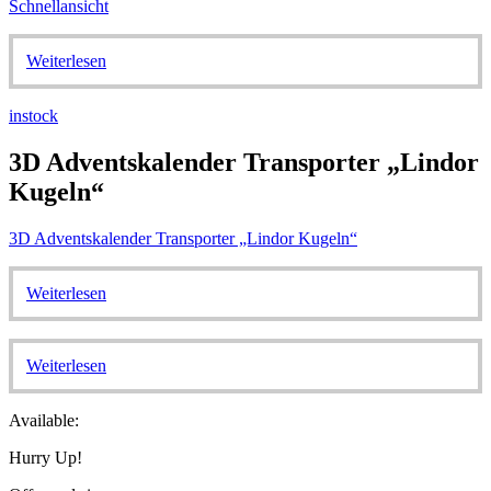
Schnellansicht
Weiterlesen
instock
3D Adventskalender Transporter „Lindor
Kugeln“
3D Adventskalender Transporter „Lindor Kugeln“
Weiterlesen
Weiterlesen
Available:
Hurry Up!