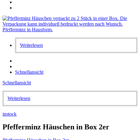
Weiterlesen
Schnellansicht
Schnellansicht
Weiterlesen
instock
Pfefferminz Häuschen in Box 2er