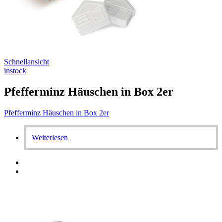
Schnellansicht
instock
Pfefferminz Häuschen in Box 2er
Pfefferminz Häuschen in Box 2er
Weiterlesen