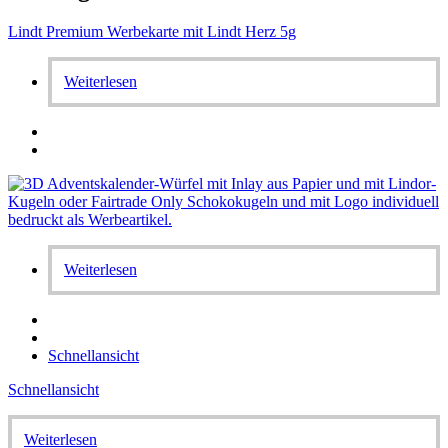
Lindt Premium Werbekarte mit Lindt Herz 5g
Weiterlesen
Weiterlesen
Schnellansicht
Schnellansicht
Weiterlesen