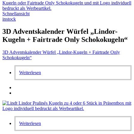
Schnellansicht
instock
3D Adventskalender Würfel „Lindor-
Kugeln + Fairtrade Only Schokokugeln“
3D Adventskalender Würfel „Lindor-Kugeln + Fairtrade Only
Schokokugeln“
Weiterlesen
Weiterlesen