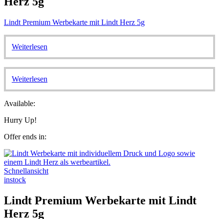
Herz 5g
Lindt Premium Werbekarte mit Lindt Herz 5g
Weiterlesen
Weiterlesen
Available:
Hurry Up!
Offer ends in:
Schnellansicht
instock
Lindt Premium Werbekarte mit Lindt
Herz 5g