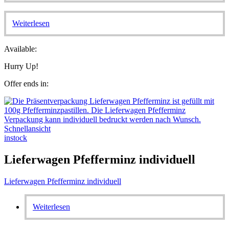
Weiterlesen
Available:
Hurry Up!
Offer ends in:
Schnellansicht
instock
Lieferwagen Pfefferminz individuell
Lieferwagen Pfefferminz individuell
Weiterlesen