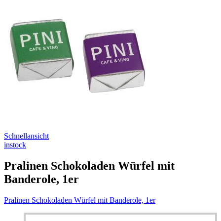
Schnellansicht
instock
Pralinen Schokoladen Würfel mit
Banderole, 1er
Pralinen Schokoladen Würfel mit Banderole, 1er