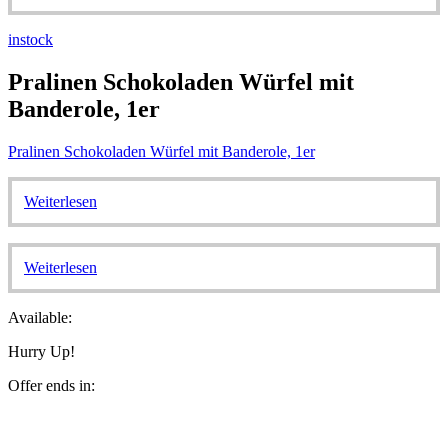
instock
Pralinen Schokoladen Würfel mit
Banderole, 1er
Pralinen Schokoladen Würfel mit Banderole, 1er
Weiterlesen
Weiterlesen
Available:
Hurry Up!
Offer ends in: