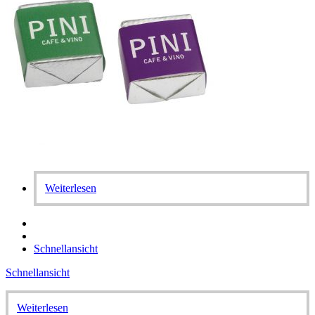
Weiterlesen
Schnellansicht
Schnellansicht
Weiterlesen