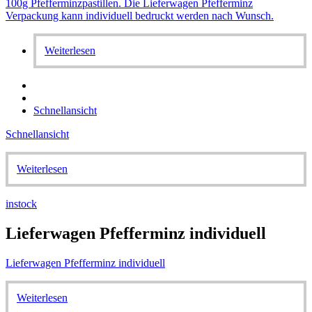
Weiterlesen
Schnellansicht
Schnellansicht
Weiterlesen
instock
Lieferwagen Pfefferminz individuell
Lieferwagen Pfefferminz individuell
Weiterlesen