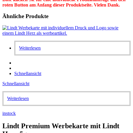
roten Button am Anfang dieser Produktseite. Vielen Dank.
Ähnliche Produkte
Weiterlesen
Schnellansicht
Schnellansicht
Weiterlesen
instock
Lindt Premium Werbekarte mit Lindt