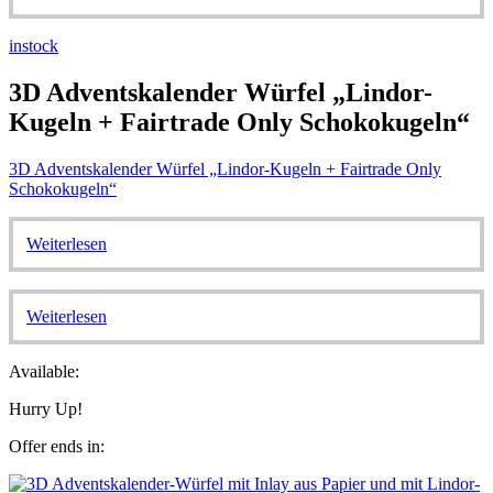
instock
3D Adventskalender Würfel „Lindor-
Kugeln + Fairtrade Only Schokokugeln“
3D Adventskalender Würfel „Lindor-Kugeln + Fairtrade Only
Schokokugeln“
Weiterlesen
Weiterlesen
Available:
Hurry Up!
Offer ends in: