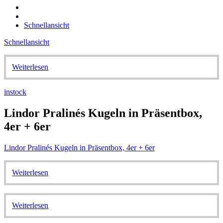
Schnellansicht
Schnellansicht
Weiterlesen
instock
Lindor Pralinés Kugeln in Präsentbox,
4er + 6er
Lindor Pralinés Kugeln in Präsentbox, 4er + 6er
Weiterlesen
Weiterlesen