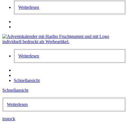
Weiterlesen
Weiterlesen
Schnellansicht
Schnellansicht
Weiterlesen
instock