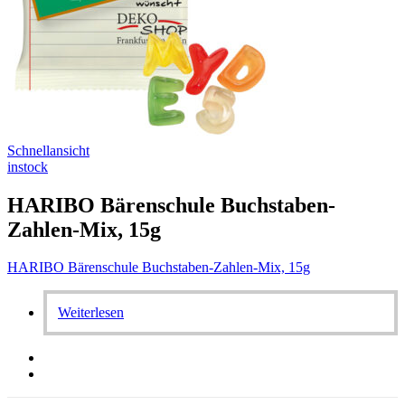
Schnellansicht
instock
HARIBO Bärenschule Buchstaben-
Zahlen-Mix, 15g
HARIBO Bärenschule Buchstaben-Zahlen-Mix, 15g
Weiterlesen