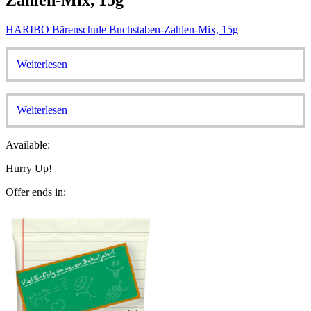
HARIBO Bärenschule Buchstaben-Zahlen-Mix, 15g
Weiterlesen
Weiterlesen
Available:
Hurry Up!
Offer ends in: