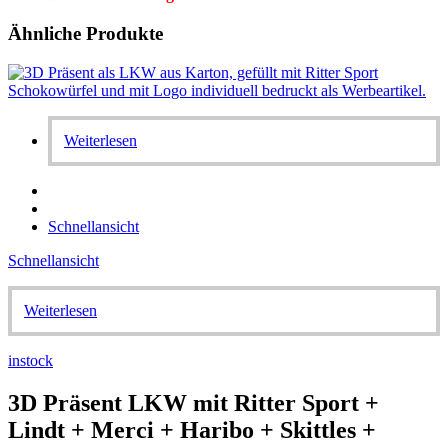
Ähnliche Produkte
Weiterlesen
Schnellansicht
Schnellansicht
Weiterlesen
instock
3D Präsent LKW mit Ritter Sport +
Lindt + Merci + Haribo + Skittles +