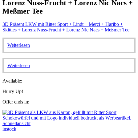
Lorenz Nuss-Frucht + Lorenz Nic Nacs +
Meßmer Tee
3D Präsent LKW mit Ritter Sport + Lindt + Merci + Haribo +
Skittles + Lorenz Nuss-Frucht + Lorenz Nic Nacs + Meßmer Tee
Weiterlesen
Weiterlesen
Available:
Hurry Up!
Offer ends in:
Schnellansicht
instock