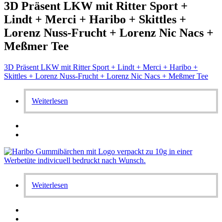
3D Präsent LKW mit Ritter Sport +
Lindt + Merci + Haribo + Skittles +
Lorenz Nuss-Frucht + Lorenz Nic Nacs +
Meßmer Tee
3D Präsent LKW mit Ritter Sport + Lindt + Merci + Haribo +
Skittles + Lorenz Nuss-Frucht + Lorenz Nic Nacs + Meßmer Tee
Weiterlesen
Weiterlesen