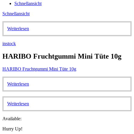
Schnellansicht
Schnellansicht
Weiterlesen
instock
HARIBO Fruchtgummi Mini Tüte 10g
HARIBO Fruchtgummi Mini Tüte 10g
Weiterlesen
Weiterlesen
Available:
Hurry Up!