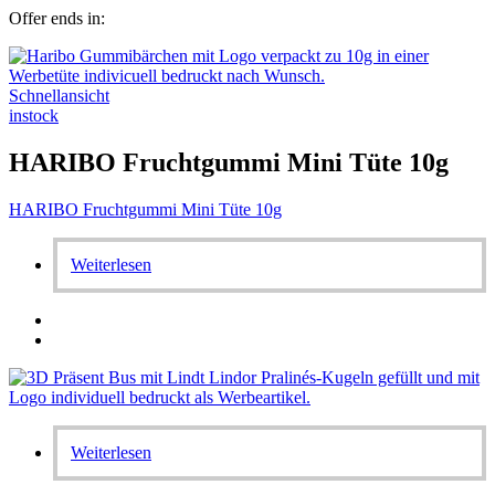
Offer ends in:
Schnellansicht
instock
HARIBO Fruchtgummi Mini Tüte 10g
HARIBO Fruchtgummi Mini Tüte 10g
Weiterlesen
Weiterlesen