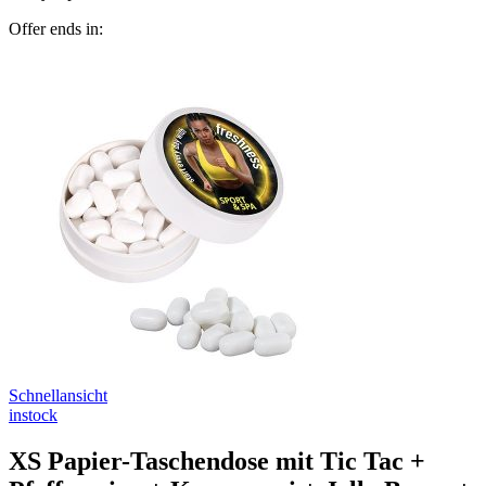
Offer ends in:
Schnellansicht
instock
XS Papier-Taschendose mit Tic Tac +