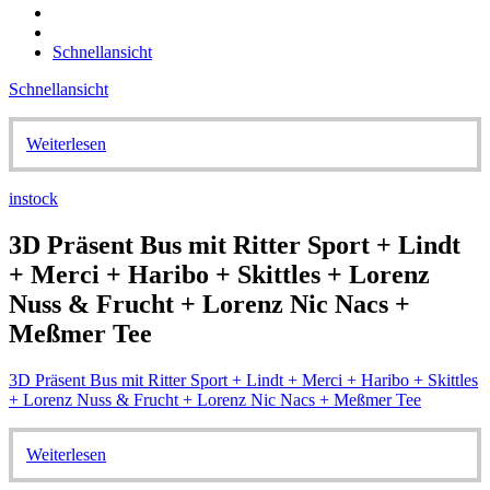
Schnellansicht
Schnellansicht
Weiterlesen
instock
3D Präsent Bus mit Ritter Sport + Lindt
+ Merci + Haribo + Skittles + Lorenz
Nuss & Frucht + Lorenz Nic Nacs +
Meßmer Tee
3D Präsent Bus mit Ritter Sport + Lindt + Merci + Haribo + Skittles
+ Lorenz Nuss & Frucht + Lorenz Nic Nacs + Meßmer Tee
Weiterlesen