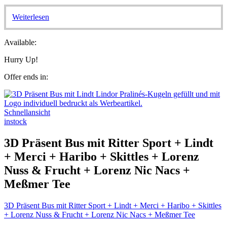
Weiterlesen
Available:
Hurry Up!
Offer ends in:
Schnellansicht
instock
3D Präsent Bus mit Ritter Sport + Lindt
+ Merci + Haribo + Skittles + Lorenz
Nuss & Frucht + Lorenz Nic Nacs +
Meßmer Tee
3D Präsent Bus mit Ritter Sport + Lindt + Merci + Haribo + Skittles
+ Lorenz Nuss & Frucht + Lorenz Nic Nacs + Meßmer Tee