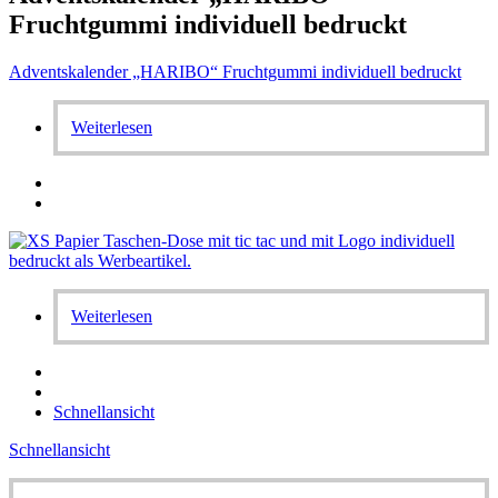
Fruchtgummi individuell bedruckt
Adventskalender „HARIBO“ Fruchtgummi individuell bedruckt
Weiterlesen
Weiterlesen
Schnellansicht
Schnellansicht