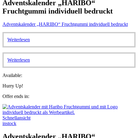
Adventskalender „HARIBO“
Fruchtgummi individuell bedruckt
Adventskalender „HARIBO“ Fruchtgummi individuell bedruckt
Weiterlesen
Weiterlesen
Available:
Hurry Up!
Offer ends in:
Schnellansicht
instock
Adventskalender „HARIBO“