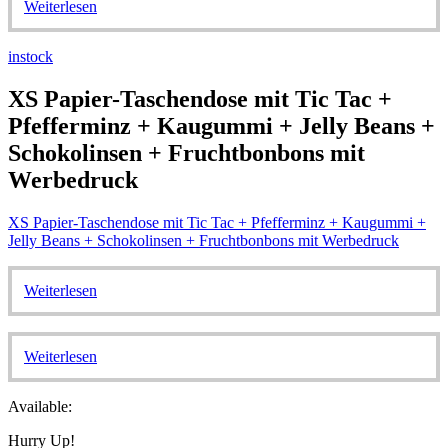
Weiterlesen
instock
XS Papier-Taschendose mit Tic Tac +
Pfefferminz + Kaugummi + Jelly Beans +
Schokolinsen + Fruchtbonbons mit
Werbedruck
XS Papier-Taschendose mit Tic Tac + Pfefferminz + Kaugummi +
Jelly Beans + Schokolinsen + Fruchtbonbons mit Werbedruck
Weiterlesen
Weiterlesen
Available:
Hurry Up!