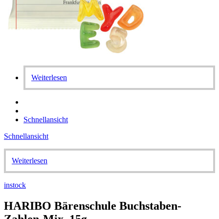
Weiterlesen
Schnellansicht
Schnellansicht
Weiterlesen
instock
HARIBO Bärenschule Buchstaben-
Zahlen-Mix, 15g