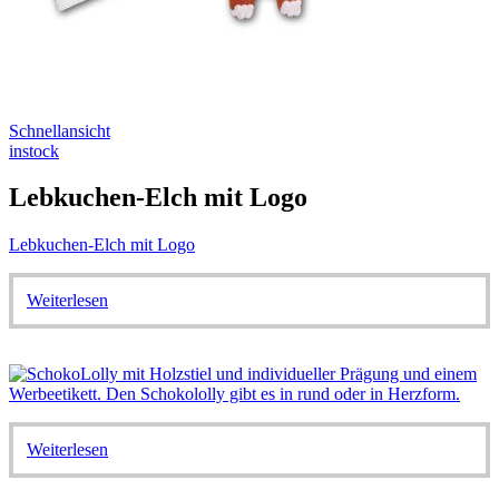
Schnellansicht
instock
Lebkuchen-Elch mit Logo
Lebkuchen-Elch mit Logo
Weiterlesen
Weiterlesen