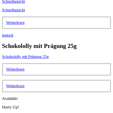
Schnellansicht
Schnellansicht
Weiterlesen
instock
Schokololly mit Prägung 25g
Schokololly mit Prägung 25g
Weiterlesen
Weiterlesen
Available:
Hurry Up!