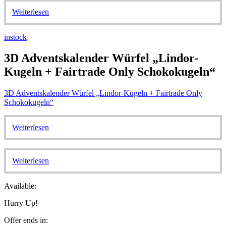
Weiterlesen
instock
3D Adventskalender Würfel „Lindor-
Kugeln + Fairtrade Only Schokokugeln“
3D Adventskalender Würfel „Lindor-Kugeln + Fairtrade Only
Schokokugeln“
Weiterlesen
Weiterlesen
Available:
Hurry Up!
Offer ends in: