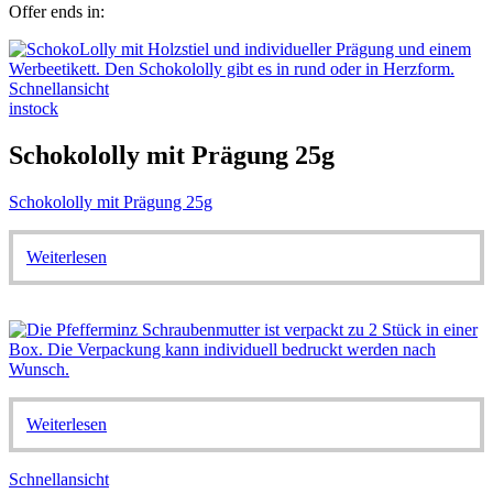
Offer ends in:
Schnellansicht
instock
Schokololly mit Prägung 25g
Schokololly mit Prägung 25g
Weiterlesen
Weiterlesen
Schnellansicht