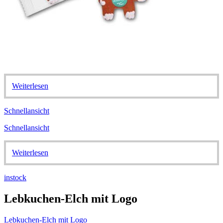
Weiterlesen
Schnellansicht
Schnellansicht
Weiterlesen
instock
Lebkuchen-Elch mit Logo
Lebkuchen-Elch mit Logo