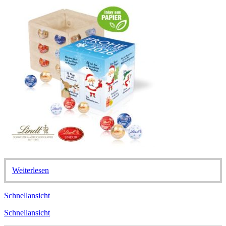
Weiterlesen
Schnellansicht
Schnellansicht