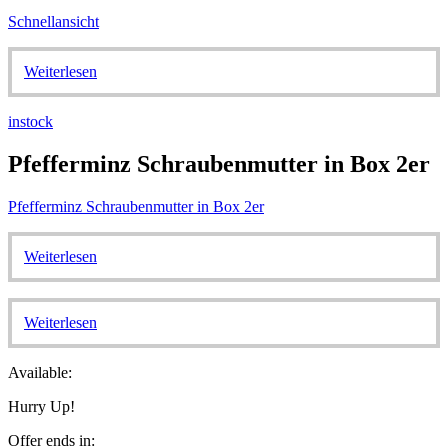
Schnellansicht
Weiterlesen
instock
Pfefferminz Schraubenmutter in Box 2er
Pfefferminz Schraubenmutter in Box 2er
Weiterlesen
Weiterlesen
Available:
Hurry Up!
Offer ends in: