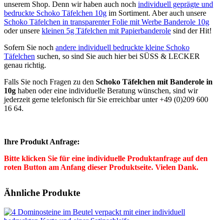
unserem Shop. Denn wir haben auch noch
individuell geprägte und
bedruckte Schoko Täfelchen 10g
im Sortiment. Aber auch unsere
Schoko Täfelchen in transparenter Folie mit Werbe Banderole 10g
oder unsere
kleinen 5g Täfelchen mit Papierbanderole
sind der Hit!
Sofern Sie noch
andere individuell bedruckte kleine Schoko
Täfelchen
suchen, so sind Sie auch hier bei SÜSS & LECKER
genau richtig.
Falls Sie noch Fragen zu den
Schoko Täfelchen mit Banderole in
10g
haben oder eine individuelle Beratung wünschen, sind wir
jederzeit gerne telefonisch für Sie erreichbar unter +49 (0)209 600
16 64.
Ihre Produkt Anfrage:
Bitte klicken Sie für eine individuelle Produktanfrage auf den
roten Button am Anfang dieser Produktseite. Vielen Dank.
Ähnliche Produkte