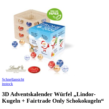
Schnellansicht
instock
3D Adventskalender Würfel „Lindor-
Kugeln + Fairtrade Only Schokokugeln“