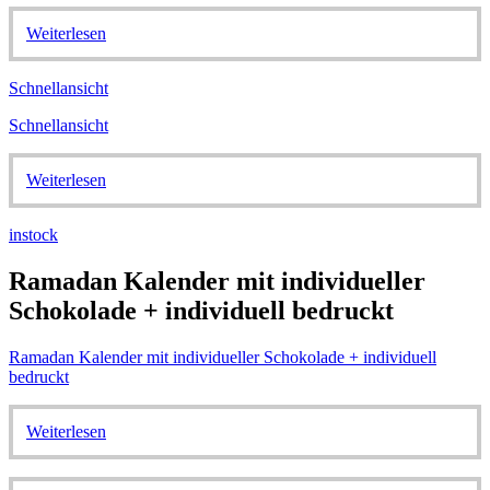
Weiterlesen
Schnellansicht
Schnellansicht
Weiterlesen
instock
Ramadan Kalender mit individueller
Schokolade + individuell bedruckt
Ramadan Kalender mit individueller Schokolade + individuell
bedruckt
Weiterlesen