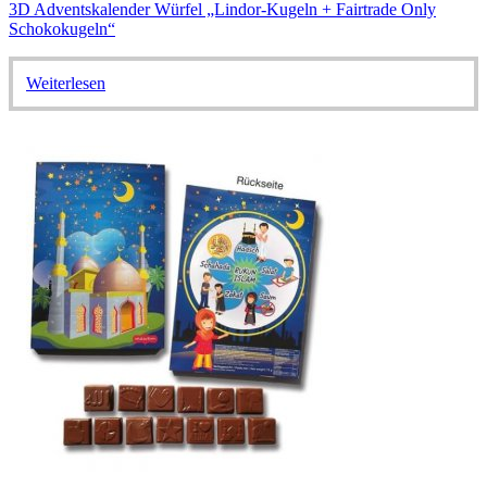
3D Adventskalender Würfel „Lindor-Kugeln + Fairtrade Only
Schokokugeln“
Weiterlesen