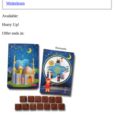
Weiterlesen
Available:
Hurry Up!
Offer ends in: