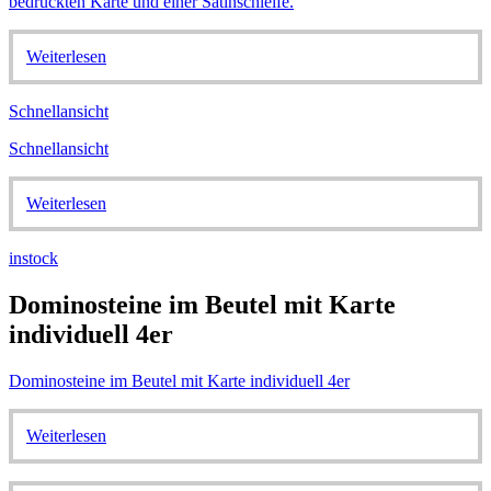
Weiterlesen
Schnellansicht
Schnellansicht
Weiterlesen
instock
Dominosteine im Beutel mit Karte
individuell 4er
Dominosteine im Beutel mit Karte individuell 4er
Weiterlesen