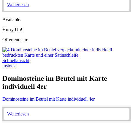
Weiterlesen
Available:
Hurry Up!
Offer ends in:
Schnellansicht
instock
Dominosteine im Beutel mit Karte
individuell 4er
Dominosteine im Beutel mit Karte individuell 4er
Weiterlesen