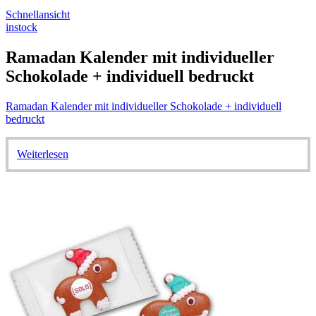
Schnellansicht
instock
Ramadan Kalender mit individueller
Schokolade + individuell bedruckt
Ramadan Kalender mit individueller Schokolade + individuell
bedruckt
Weiterlesen