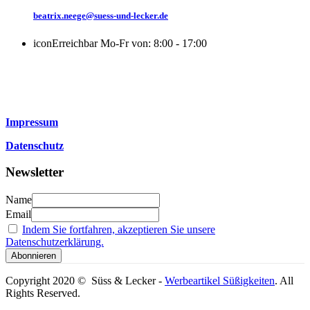
beatrix.neege@suess-und-lecker.de
icon
Erreichbar Mo-Fr von: 8:00 - 17:00
Impressum
Datenschutz
Newsletter
Name
Email
Indem Sie fortfahren, akzeptieren Sie unsere
Datenschutzerklärung.
Copyright 2020 © Süss & Lecker -
Werbeartikel Süßigkeiten
. All
Rights Reserved.