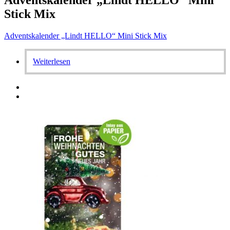
Adventskalender „Lindt HELLO“ Mini
Stick Mix
Adventskalender „Lindt HELLO“ Mini Stick Mix
Weiterlesen