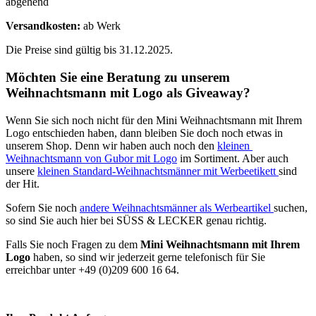
abgehend
Versandkosten:
ab Werk
Die Preise sind gültig bis 31.12.2025.
Möchten Sie eine Beratung zu unserem
Weihnachtsmann mit Logo als Giveaway?
Wenn Sie sich noch nicht für den Mini Weihnachtsmann mit Ihrem
Logo entschieden haben, dann bleiben Sie doch noch etwas in
unserem Shop. Denn wir haben auch noch den
kleinen
Weihnachtsmann von Gubor mit Logo
im Sortiment. Aber auch
unsere
kleinen Standard-Weihnachtsmänner mit Werbeetikett
sind
der Hit.
Sofern Sie noch
andere Weihnachtsmänner als Werbeartikel
suchen,
so sind Sie auch hier bei SÜSS & LECKER genau richtig.
Falls Sie noch Fragen zu dem
Mini Weihnachtsmann mit Ihrem
Logo
haben, so sind wir jederzeit gerne telefonisch für Sie
erreichbar unter +49 (0)209 600 16 64.