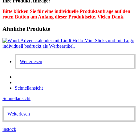
Ihre Produkt Anfrage:
Bitte klicken Sie für eine individuelle Produktanfrage auf den
roten Button am Anfang dieser Produktseite. Vielen Dank.
Ähnliche Produkte
Weiterlesen
Schnellansicht
Schnellansicht
Weiterlesen
instock