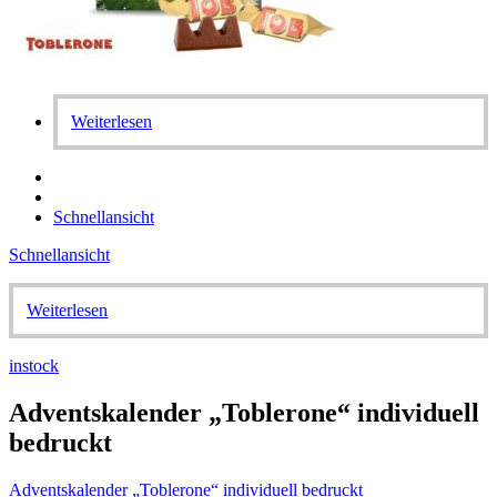
Weiterlesen
Schnellansicht
Schnellansicht
Weiterlesen
instock
Adventskalender „Toblerone“ individuell
bedruckt
Adventskalender „Toblerone“ individuell bedruckt