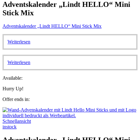
Adventskalender „Lindt HELLO“ Mini
Stick Mix
Adventskalender „Lindt HELLO“ Mini Stick Mix
Weiterlesen
Weiterlesen
Available:
Hurry Up!
Offer ends in:
Schnellansicht
instock