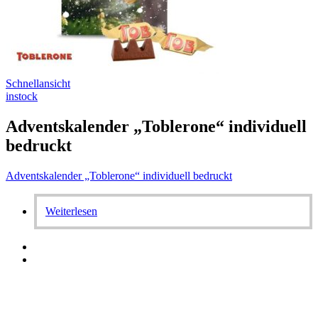
Schnellansicht
instock
Adventskalender „Toblerone“ individuell
bedruckt
Adventskalender „Toblerone“ individuell bedruckt
Weiterlesen