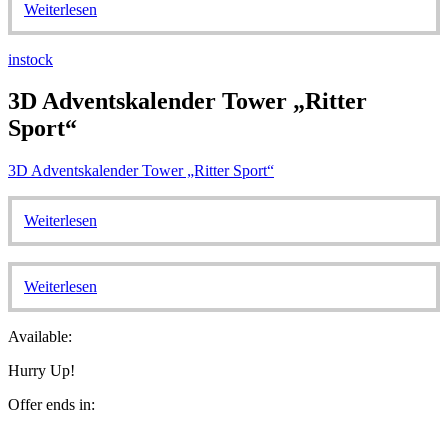
Weiterlesen
instock
3D Adventskalender Tower „Ritter
Sport“
3D Adventskalender Tower „Ritter Sport“
Weiterlesen
Weiterlesen
Available:
Hurry Up!
Offer ends in: