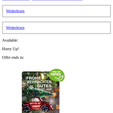
Weiterlesen
Weiterlesen
Available:
Hurry Up!
Offer ends in: