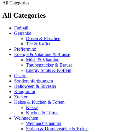
All Categories
All Categories
Fußball
Getränke
Dosen & Flaschen
Tee & Kaffee
Pfefferminz
Energie & Vitamine & Brause
Müsli & Vitamine
Traubenzucker & Brause
Energy Shots & Koffein
Ostern
Sonderanfertigungen
Halloween & Silvester
Kaugummi
Zucker
Kekse & Kuchen & Torten
Kekse
Kuchen & Torten
Weihnachten
Weihnachtsmänner
Stollen & Dominosteine & Kekse