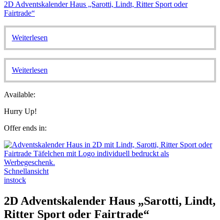
2D Adventskalender Haus „Sarotti, Lindt, Ritter Sport oder
Fairtrade“
Weiterlesen
Weiterlesen
Available:
Hurry Up!
Offer ends in:
Schnellansicht
instock
2D Adventskalender Haus „Sarotti, Lindt,
Ritter Sport oder Fairtrade“