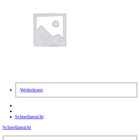
Weiterlesen
Schnellansicht
Schnellansicht