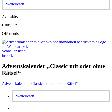
Weiterlesen
Available:
Hurry Up!
Offer ends in:
Schnellansicht
instock
Adventskalender „Classic mit oder ohne
Rätsel“
Adventskalender „Classic mit oder ohne Rätsel“
Weiterlesen