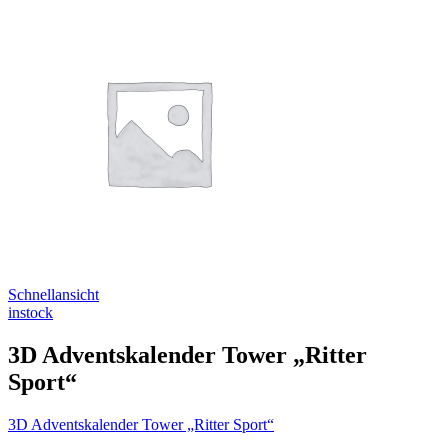
Schnellansicht
instock
3D Adventskalender Tower „Ritter
Sport“
3D Adventskalender Tower „Ritter Sport“