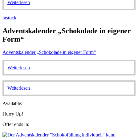
Weiterlesen
instock
Adventskalender „Schokolade in eigener
Form“
Adventskalender „Schokolade in eigener Form“
Weiterlesen
Weiterlesen
Available:
Hurry Up!
Offer ends in: