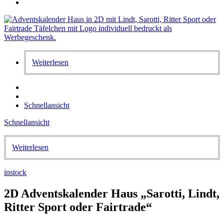
Weiterlesen
Schnellansicht
Schnellansicht
Weiterlesen
instock
2D Adventskalender Haus „Sarotti, Lindt,
Ritter Sport oder Fairtrade“