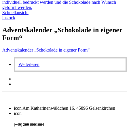
Schnellansicht
instock
Adventskalender „Schokolade in eigener
Form“
Adventskalender „Schokolade in eigener Form“
Weiterlesen
icon
Am Katharinenwäldchen 16, 45896 Gelsenkirchen
icon
(+49) 209 6001664