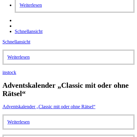
Weiterlesen
Schnellansicht
Schnellansicht
Weiterlesen
instock
Adventskalender „Classic mit oder ohne
Rätsel“
Adventskalender „Classic mit oder ohne Rätsel“
Weiterlesen