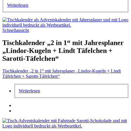
Weiterlesen
Schnellansicht
Tischkalender „2 in 1“ mit Jahresplaner
„Lindor-Kugeln + Lindt Täfelchen +
Sarotti-Täfelchen“
Tischkalender „2 in 1“ mit Jahresplaner „Lindor-Kugeln + Lindt
Täfelchen + Sarotti-Täfelchen“
Weiterlesen