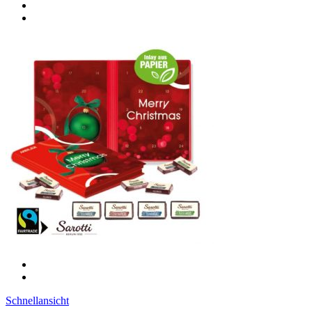
Schnellansicht