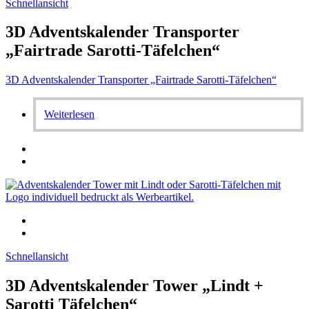
Schnellansicht
3D Adventskalender Transporter
„Fairtrade Sarotti-Täfelchen“
3D Adventskalender Transporter „Fairtrade Sarotti-Täfelchen“
Weiterlesen
Schnellansicht
3D Adventskalender Tower „Lindt +
Sarotti Täfelchen“