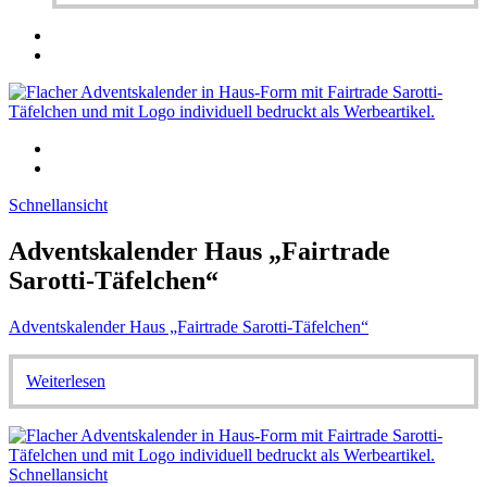
Schnellansicht
Adventskalender Haus „Fairtrade
Sarotti-Täfelchen“
Adventskalender Haus „Fairtrade Sarotti-Täfelchen“
Weiterlesen
Schnellansicht