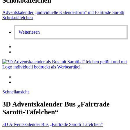
Schokotäfelchen
Adventskalender „individuelle Kalenderform“ mit Fairtrade Sarotti
Schokotäfelchen
Weiterlesen
Schnellansicht
3D Adventskalender Bus „Fairtrade
Sarotti-Täfelchen“
3D Adventskalender Bus „Fairtrade Sarotti-Täfelchen“