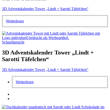
3D Adventskalender Tower „Lindt + Sarotti Täfelchen“
Weiterlesen
Schnellansicht
3D Adventskalender Tower „Lindt +
Sarotti Täfelchen“
3D Adventskalender Tower „Lindt + Sarotti Täfelchen“
Weiterlesen