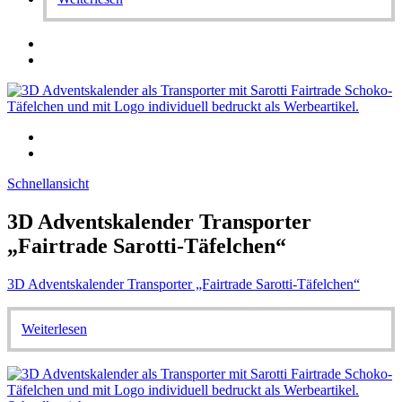
Schnellansicht
3D Adventskalender Transporter
„Fairtrade Sarotti-Täfelchen“
3D Adventskalender Transporter „Fairtrade Sarotti-Täfelchen“
Weiterlesen