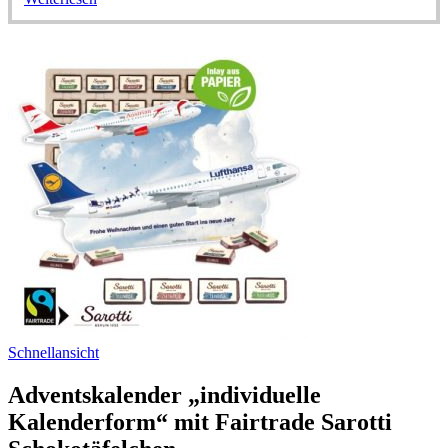
Schnellansicht
Adventskalender „individuelle
Kalenderform“ mit Fairtrade Sarotti