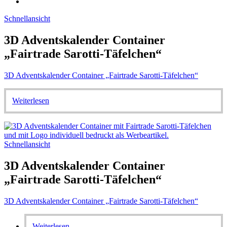
Schnellansicht
3D Adventskalender Container
„Fairtrade Sarotti-Täfelchen“
3D Adventskalender Container „Fairtrade Sarotti-Täfelchen“
Weiterlesen
Schnellansicht
3D Adventskalender Container
„Fairtrade Sarotti-Täfelchen“
3D Adventskalender Container „Fairtrade Sarotti-Täfelchen“
Weiterlesen