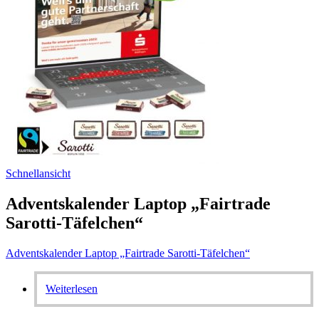
Schnellansicht
Adventskalender Laptop „Fairtrade
Sarotti-Täfelchen“
Adventskalender Laptop „Fairtrade Sarotti-Täfelchen“
Weiterlesen