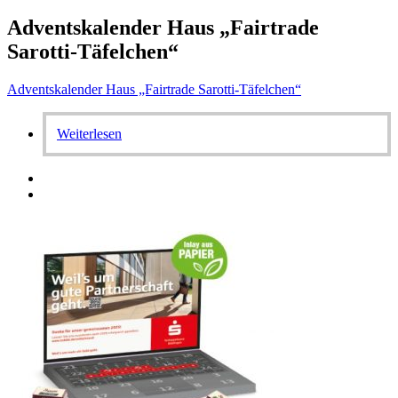
Adventskalender Haus „Fairtrade
Sarotti-Täfelchen“
Adventskalender Haus „Fairtrade Sarotti-Täfelchen“
Weiterlesen