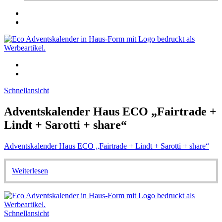
Schnellansicht
Adventskalender Haus ECO „Fairtrade +
Lindt + Sarotti + share“
Adventskalender Haus ECO „Fairtrade + Lindt + Sarotti + share“
Weiterlesen
Schnellansicht