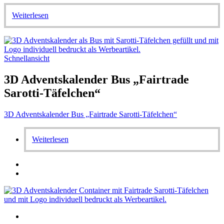
Weiterlesen
Schnellansicht
3D Adventskalender Bus „Fairtrade
Sarotti-Täfelchen“
3D Adventskalender Bus „Fairtrade Sarotti-Täfelchen“
Weiterlesen