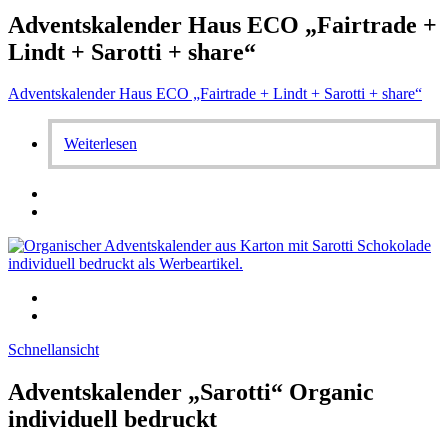
Adventskalender Haus ECO „Fairtrade +
Lindt + Sarotti + share“
Adventskalender Haus ECO „Fairtrade + Lindt + Sarotti + share“
Weiterlesen
Schnellansicht
Adventskalender „Sarotti“ Organic
individuell bedruckt