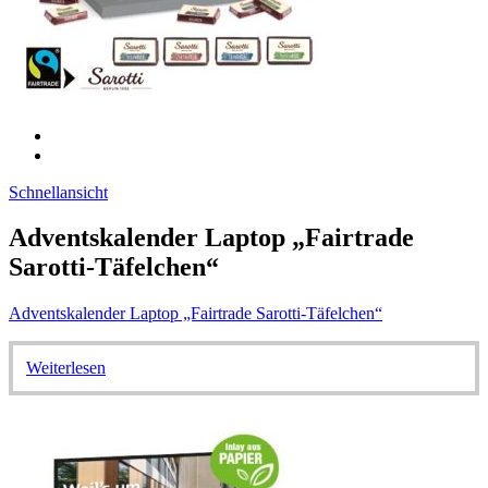
Schnellansicht
Adventskalender Laptop „Fairtrade
Sarotti-Täfelchen“
Adventskalender Laptop „Fairtrade Sarotti-Täfelchen“
Weiterlesen