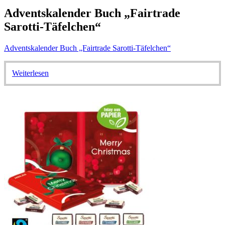
Adventskalender Buch „Fairtrade
Sarotti-Täfelchen“
Adventskalender Buch „Fairtrade Sarotti-Täfelchen“
Weiterlesen