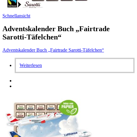
Schnellansicht
Adventskalender Buch „Fairtrade
Sarotti-Täfelchen“
Adventskalender Buch „Fairtrade Sarotti-Täfelchen“
Weiterlesen