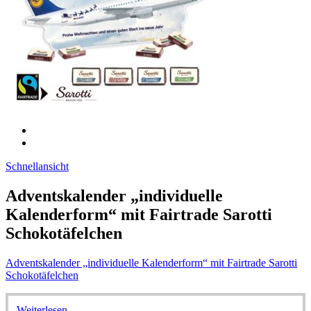
Schnellansicht
Adventskalender „individuelle
Kalenderform“ mit Fairtrade Sarotti
Schokotäfelchen
Adventskalender „individuelle Kalenderform“ mit Fairtrade Sarotti
Schokotäfelchen
Weiterlesen