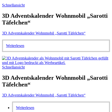
Schnellansicht
3D Adventskalender Wohnmobil „Sarotti
Täfelchen“
3D Adventskalender Wohnmobil „Sarotti Täfelchen“
Weiterlesen
Schnellansicht
3D Adventskalender Wohnmobil „Sarotti
Täfelchen“
3D Adventskalender Wohnmobil „Sarotti Täfelchen“
Weiterlesen