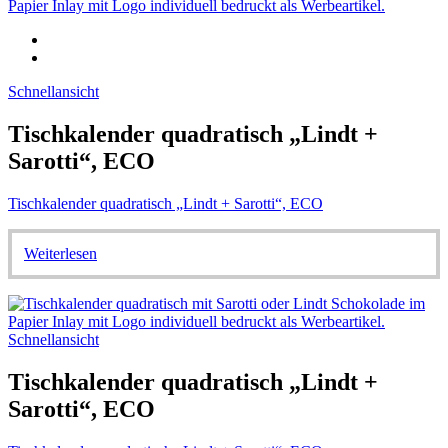
Schnellansicht
Tischkalender quadratisch „Lindt +
Sarotti“, ECO
Tischkalender quadratisch „Lindt + Sarotti“, ECO
Weiterlesen
Schnellansicht
Tischkalender quadratisch „Lindt +
Sarotti“, ECO