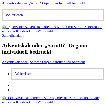
Adventskalender „Sarotti“ Organic individuell bedruckt
Weiterlesen
Schnellansicht
Adventskalender „Sarotti“ Organic
individuell bedruckt
Adventskalender „Sarotti“ Organic individuell bedruckt
Weiterlesen