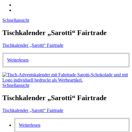
Schnellansicht
Tischkalender „Sarotti“ Fairtrade
Tischkalender „Sarotti“ Fairtrade
Weiterlesen
Schnellansicht
Tischkalender „Sarotti“ Fairtrade
Tischkalender „Sarotti“ Fairtrade
Weiterlesen